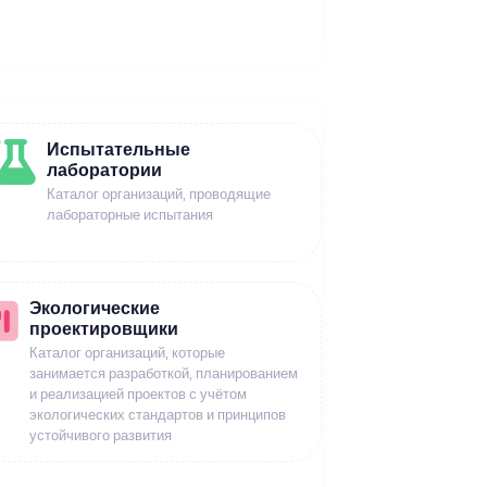
Испытательные
лаборатории
Каталог организаций, проводящие
лабораторные испытания
Экологические
проектировщики
Каталог организаций, которые
занимается разработкой, планированием
и реализацией проектов с учётом
экологических стандартов и принципов
устойчивого развития