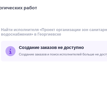
огических работ
Найти исполнителя «Проект организации зон санитар
водоснабжения» в Георгиевске
Создание заказов не доступно
Создание заказов и поиск исполнителей больше не дос