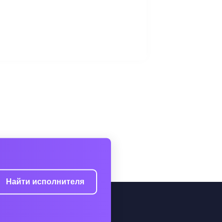
Найти исполнителя