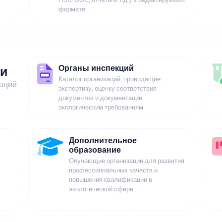
формате
Органы инспекций
ии
Каталог организаций, проводящие
заций
экспертизу, оценку соответствия
документов и документации
экологическим требованиям
Дополнительное
образование
Обучающие организации для развития
профессиональных качеств и
повышения квалификации в
экологической сфере