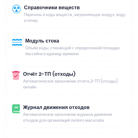
Справочники веществ
Перечень и коды веществ, загрязняющих воздух, воду
и почву
Модуль стока
Объём воды, стекающей с определенной площади
бассейна в единицу времени
Отчёт 2-ТП (отходы)
Автоматическое заполнение отчёта 2-ТП (отходы)
онлайн
Журнал движения отходов
Автоматическое заполнение журнала движения
отходов для организаций любого масштаба