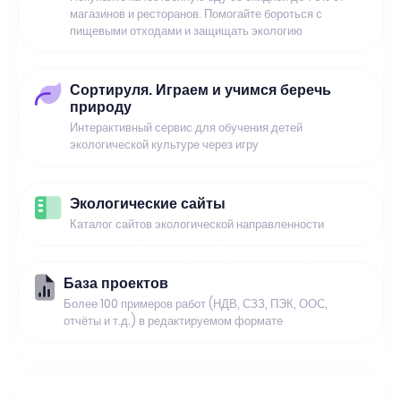
магазинов и ресторанов. Помогайте бороться с
пищевыми отходами и защищать экологию
Сортируля. Играем и учимся беречь
природу
Интерактивный сервис для обучения детей
экологической культуре через игру
Экологические сайты
Каталог сайтов экологической направленности
База проектов
Более 100 примеров работ (НДВ, СЗЗ, ПЭК, ООС,
отчёты и т.д.) в редактируемом формате