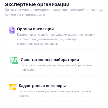
Экспертные организации
Каталоги специализированных организаций в помощь
экологам и заказчикам
Органы инспекций
Каталог организаций, проводящие экспертизу, оценку
соответствия документов и документации
экологическим требованиям
Испытательные лаборатории
Каталог организаций, проводящие лабораторные
испытания
Кадастровые инженеры
Каталог организаций, выполняющий кадастровые
работы