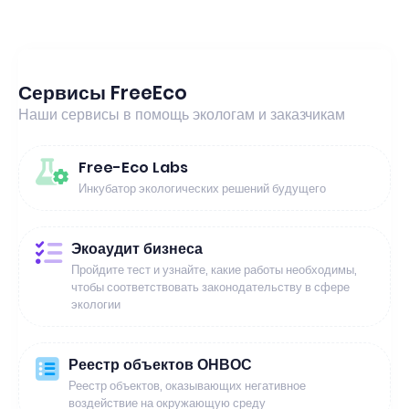
Сервисы FreeEco
Наши сервисы в помощь экологам и заказчикам
Free-Eco Labs
Инкубатор экологических решений будущего
Экоаудит бизнеса
Пройдите тест и узнайте, какие работы необходимы,
чтобы соответствовать законодательству в сфере
экологии
Реестр объектов ОНВОС
Реестр объектов, оказывающих негативное
воздействие на окружающую среду