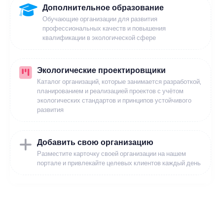
Дополнительное образование
Обучающие организации для развития
профессиональных качеств и повышения
квалификации в экологической сфере
Экологические проектировщики
Каталог организаций, которые занимается разработкой,
планированием и реализацией проектов с учётом
экологических стандартов и принципов устойчивого
развития
Добавить свою организацию
Разместите карточку своей организации на нашем
портале и привлекайте целевых клиентов каждый день