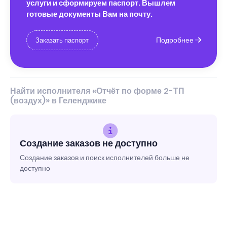
услуги и сформируем паспорт. Вышлем
готовые документы Вам на почту.
Подробнее
Заказать паспорт
Найти исполнителя «Отчёт по форме 2-ТП
(воздух)» в Геленджике
Создание заказов не доступно
Создание заказов и поиск исполнителей больше не
доступно