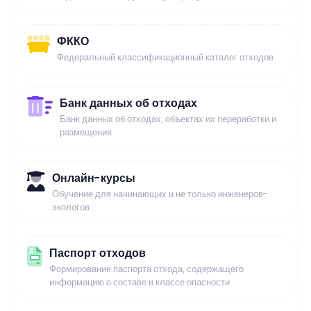
ФККО
Федеральный классификационный каталог отходов
Банк данных об отходах
Банк данных об отходах, объектах их переработки и
размещения
Онлайн-курсы
Обучение для начинающих и не только инженеров-
экологов
Паспорт отходов
Формирование паспорта отхода, содержащего
информацию о составе и классе опасности