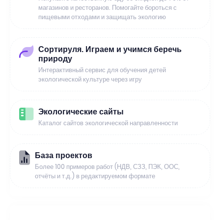
магазинов и ресторанов. Помогайте бороться с
пищевыми отходами и защищать экологию
Сортируля. Играем и учимся беречь
природу
Интерактивный сервис для обучения детей
экологической культуре через игру
Экологические сайты
Каталог сайтов экологической направленности
База проектов
Более 100 примеров работ (НДВ, СЗЗ, ПЭК, ООС,
отчёты и т.д.) в редактируемом формате