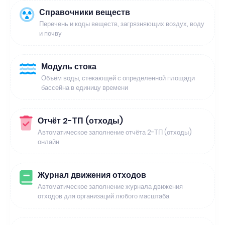
Справочники веществ
Перечень и коды веществ, загрязняющих воздух, воду
и почву
Модуль стока
Объём воды, стекающей с определенной площади
бассейна в единицу времени
Отчёт 2-ТП (отходы)
Автоматическое заполнение отчёта 2-ТП (отходы)
онлайн
Журнал движения отходов
Автоматическое заполнение журнала движения
отходов для организаций любого масштаба