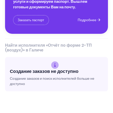
услуги и сформируем паспорт. Вышлем
готовые документы Вам на почту.
Подробнее
Заказать паспорт
Найти исполнителя «Отчёт по форме 2-ТП
(воздух)» в Галиче
Создание заказов не доступно
Создание заказов и поиск исполнителей больше не
доступно