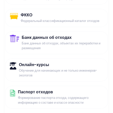
ФККО
Федеральный классификационный каталог отходов
Банк данных об отходах
Банк данных об отходах, объектах их переработки и
размещения
Онлайн-курсы
Обучение для начинающих и не только инженеров-
экологов
Паспорт отходов
Формирование паспорта отхода, содержащего
информацию о составе и классе опасности