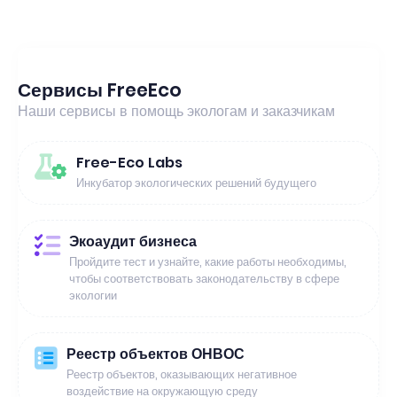
Сервисы FreeEco
Наши сервисы в помощь экологам и заказчикам
Free-Eco Labs
Инкубатор экологических решений будущего
Экоаудит бизнеса
Пройдите тест и узнайте, какие работы необходимы,
чтобы соответствовать законодательству в сфере
экологии
Реестр объектов ОНВОС
Реестр объектов, оказывающих негативное
воздействие на окружающую среду