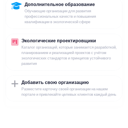
Дополнительное образование
Обучающие организации для развития
профессиональных качеств и повышения
квалификации в экологической сфере
Экологические проектировщики
Каталог организаций, которые занимается разработкой,
планированием и реализацией проектов с учётом
экологических стандартов и принципов устойчивого
развития
Добавить свою организацию
Разместите карточку своей организации на нашем
портале и привлекайте целевых клиентов каждый день