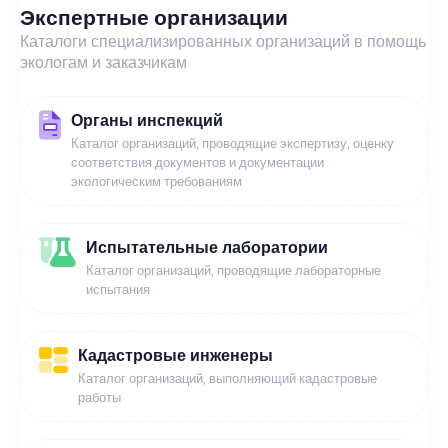
Экспертные организации
Каталоги специализированных организаций в помощь
экологам и заказчикам
Органы инспекций
Каталог организаций, проводящие экспертизу, оценку
соответствия документов и документации
экологическим требованиям
Испытательные лаборатории
Каталог организаций, проводящие лабораторные
испытания
Кадастровые инженеры
Каталог организаций, выполняющий кадастровые
работы