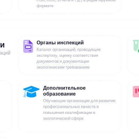
формате
Органы инспекций
ии
Каталог организаций, проводящие
заций
экспертизу, оценку соответствия
документов и документации
экологическим требованиям
Дополнительное
образование
Обучающие организации для развития
профессиональных качеств и
повышения квалификации в
экологической сфере