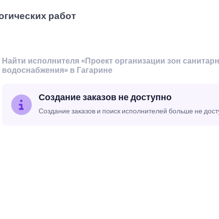
огических работ
Найти исполнителя «Проект организации зон санитар
водоснабжения» в Гагарине
Создание заказов не доступно
Создание заказов и поиск исполнителей больше не дос