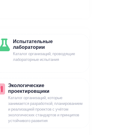
Испытательные
лаборатории
Каталог организаций, проводящие
лабораторные испытания
Экологические
проектировщики
Каталог организаций, которые
занимается разработкой, планированием
и реализацией проектов с учётом
экологических стандартов и принципов
устойчивого развития