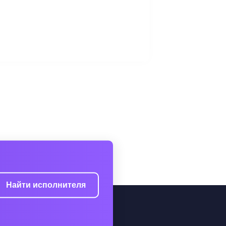
Найти исполнителя