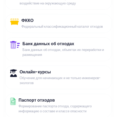
воздействие на окружающую среду
ФККО
Федеральный классификационный каталог отходов
Банк данных об отходах
Банк данных об отходах, объектах их переработки и
размещения
Онлайн-курсы
Обучение для начинающих и не только инженеров-
экологов
Паспорт отходов
Формирование паспорта отхода, содержащего
информацию о составе и классе опасности