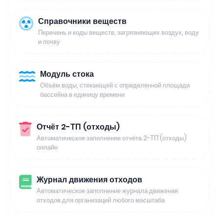
Справочники веществ
Перечень и коды веществ, загрязняющих воздух, воду
и почву
Модуль стока
Объём воды, стекающей с определенной площади
бассейна в единицу времени
Отчёт 2-ТП (отходы)
Автоматическое заполнение отчёта 2-ТП (отходы)
онлайн
Журнал движения отходов
Автоматическое заполнение журнала движения
отходов для организаций любого масштаба