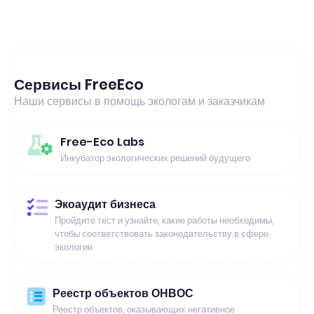
Сервисы FreeEco
Наши сервисы в помощь экологам и заказчикам
Free-Eco Labs
Инкубатор экологических решений будущего
Экоаудит бизнеса
Пройдите тест и узнайте, какие работы необходимы,
чтобы соответствовать законодательству в сфере
экологии
Реестр объектов ОНВОС
Реестр объектов, оказывающих негативное