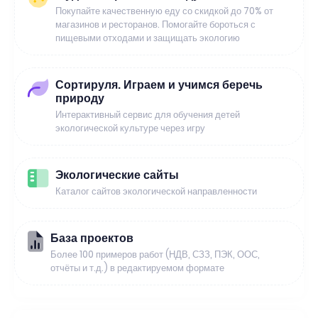
Покупайте качественную еду со скидкой до 70% от
магазинов и ресторанов. Помогайте бороться с
пищевыми отходами и защищать экологию
Сортируля. Играем и учимся беречь
природу
Интерактивный сервис для обучения детей
экологической культуре через игру
Экологические сайты
Каталог сайтов экологической направленности
База проектов
Более 100 примеров работ (НДВ, СЗЗ, ПЭК, ООС,
отчёты и т.д.) в редактируемом формате