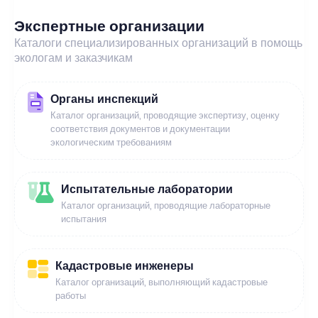
Экспертные организации
Каталоги специализированных организаций в помощь
экологам и заказчикам
Органы инспекций
Каталог организаций, проводящие экспертизу, оценку
соответствия документов и документации
экологическим требованиям
Испытательные лаборатории
Каталог организаций, проводящие лабораторные
испытания
Кадастровые инженеры
Каталог организаций, выполняющий кадастровые
работы