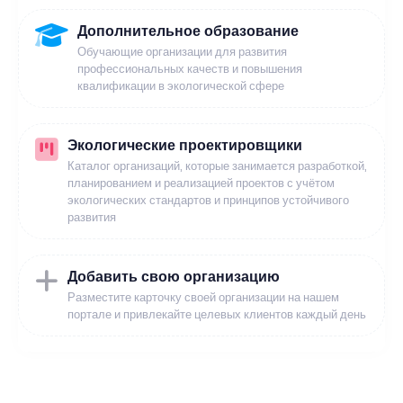
Дополнительное образование
Обучающие организации для развития
профессиональных качеств и повышения
квалификации в экологической сфере
Экологические проектировщики
Каталог организаций, которые занимается разработкой,
планированием и реализацией проектов с учётом
экологических стандартов и принципов устойчивого
развития
Добавить свою организацию
Разместите карточку своей организации на нашем
портале и привлекайте целевых клиентов каждый день