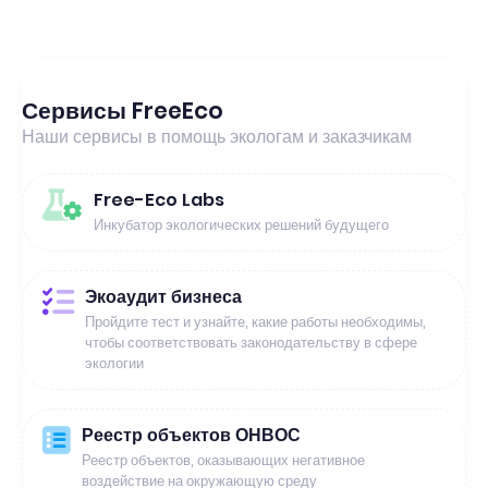
Сервисы FreeEco
Наши сервисы в помощь экологам и заказчикам
Free-Eco Labs
Инкубатор экологических решений будущего
Экоаудит бизнеса
Пройдите тест и узнайте, какие работы необходимы,
чтобы соответствовать законодательству в сфере
экологии
Реестр объектов ОНВОС
Реестр объектов, оказывающих негативное
воздействие на окружающую среду