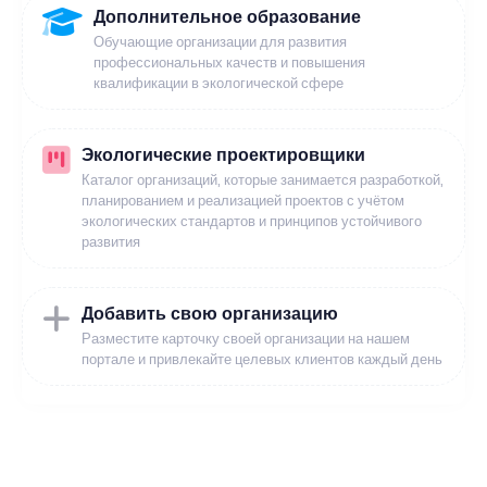
Дополнительное образование
Обучающие организации для развития
профессиональных качеств и повышения
квалификации в экологической сфере
Экологические проектировщики
Каталог организаций, которые занимается разработкой,
планированием и реализацией проектов с учётом
экологических стандартов и принципов устойчивого
развития
Добавить свою организацию
Разместите карточку своей организации на нашем
портале и привлекайте целевых клиентов каждый день