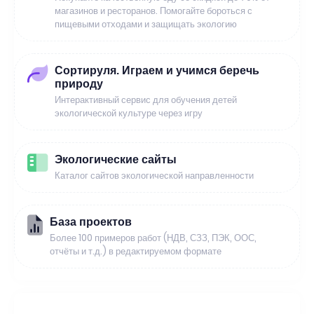
магазинов и ресторанов. Помогайте бороться с
пищевыми отходами и защищать экологию
Сортируля. Играем и учимся беречь
природу
Интерактивный сервис для обучения детей
экологической культуре через игру
Экологические сайты
Каталог сайтов экологической направленности
База проектов
Более 100 примеров работ (НДВ, СЗЗ, ПЭК, ООС,
отчёты и т.д.) в редактируемом формате