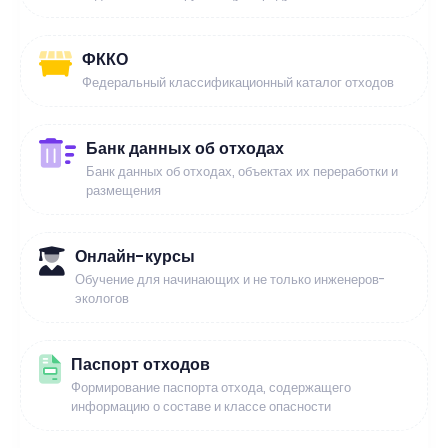
ФККО
Федеральный классификационный каталог отходов
Банк данных об отходах
Банк данных об отходах, объектах их переработки и
размещения
Онлайн-курсы
Обучение для начинающих и не только инженеров-
экологов
Паспорт отходов
Формирование паспорта отхода, содержащего
информацию о составе и классе опасности