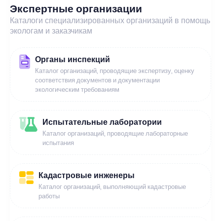
Экспертные организации
Каталоги специализированных организаций в помощь
экологам и заказчикам
Органы инспекций
Каталог организаций, проводящие экспертизу, оценку
соответствия документов и документации
экологическим требованиям
Испытательные лаборатории
Каталог организаций, проводящие лабораторные
испытания
Кадастровые инженеры
Каталог организаций, выполняющий кадастровые
работы