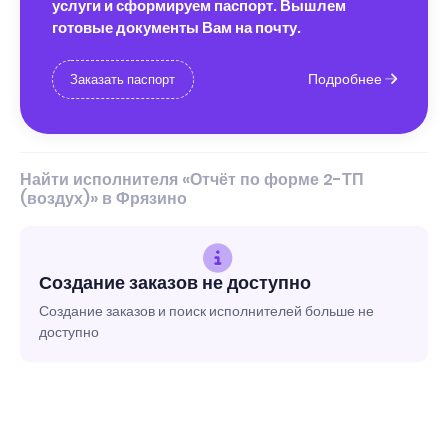
услуги и сформируем паспорт. Вышлем
готовые документы Вам на почту.
Подробнее
Заказать паспорт
Найти исполнителя «Отчёт по форме 2-ТП
(воздух)» в Фрязино
Создание заказов не доступно
Создание заказов и поиск исполнителей больше не
доступно