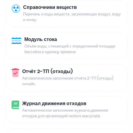
Справочники веществ
Перечень и коды веществ, загрязняющих воздух, воду
и почву
Модуль стока
Объём воды, стекающей с определенной площади
бассейна в единицу времени
Отчёт 2-ТП (отходы)
Автоматическое заполнение отчёта 2-ТП (отходы)
онлайн
Журнал движения отходов
Автоматическое заполнение журнала движения
отходов для организаций любого масштаба