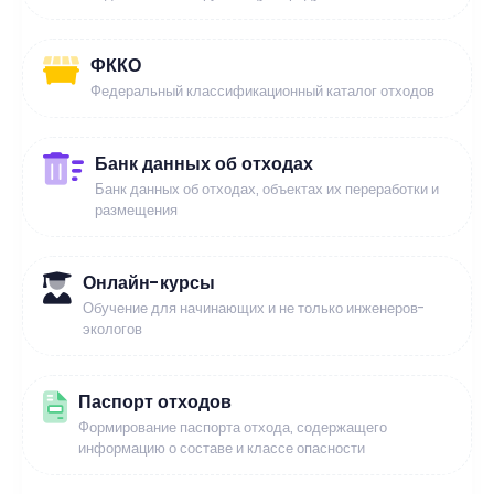
ФККО
Федеральный классификационный каталог отходов
Банк данных об отходах
Банк данных об отходах, объектах их переработки и
размещения
Онлайн-курсы
Обучение для начинающих и не только инженеров-
экологов
Паспорт отходов
Формирование паспорта отхода, содержащего
информацию о составе и классе опасности