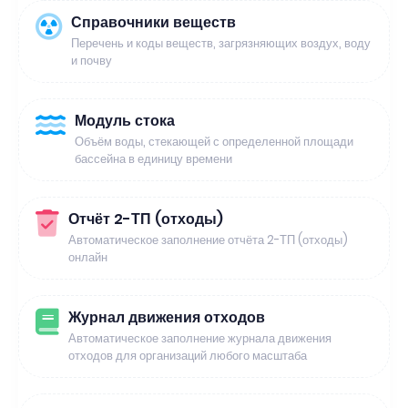
Справочники веществ
Перечень и коды веществ, загрязняющих воздух, воду
и почву
Модуль стока
Объём воды, стекающей с определенной площади
бассейна в единицу времени
Отчёт 2-ТП (отходы)
Автоматическое заполнение отчёта 2-ТП (отходы)
онлайн
Журнал движения отходов
Автоматическое заполнение журнала движения
отходов для организаций любого масштаба