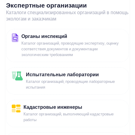
Экспертные организации
Каталоги специализированных организаций в помощь
экологам и заказчикам
Органы инспекций
Каталог организаций, проводящие экспертизу, оценку
соответствия документов и документации
экологическим требованиям
Испытательные лаборатории
Каталог организаций, проводящие лабораторные
испытания
Кадастровые инженеры
Каталог организаций, выполняющий кадастровые
работы