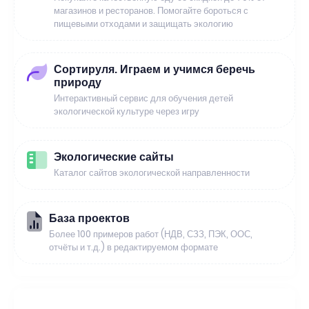
магазинов и ресторанов. Помогайте бороться с
пищевыми отходами и защищать экологию
Сортируля. Играем и учимся беречь
природу
Интерактивный сервис для обучения детей
экологической культуре через игру
Экологические сайты
Каталог сайтов экологической направленности
База проектов
Более 100 примеров работ (НДВ, СЗЗ, ПЭК, ООС,
отчёты и т.д.) в редактируемом формате