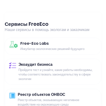
Сервисы FreeEco
Наши сервисы в помощь экологам и заказчикам
Free-Eco Labs
Инкубатор экологических решений будущего
Экоаудит бизнеса
Пройдите тест и узнайте, какие работы необходимы,
чтобы соответствовать законодательству в сфере
экологии
Реестр объектов ОНВОС
Реестр объектов, оказывающих негативное
воздействие на окружающую среду