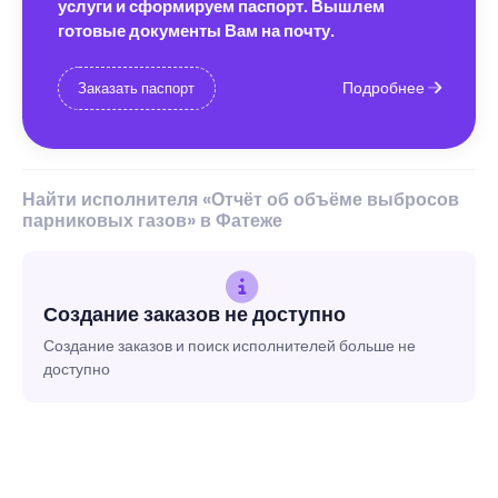
услуги и сформируем паспорт. Вышлем
готовые документы Вам на почту.
Подробнее
Заказать паспорт
Найти исполнителя «Отчёт об объёме выбросов
парниковых газов» в Фатеже
Создание заказов не доступно
Создание заказов и поиск исполнителей больше не
доступно