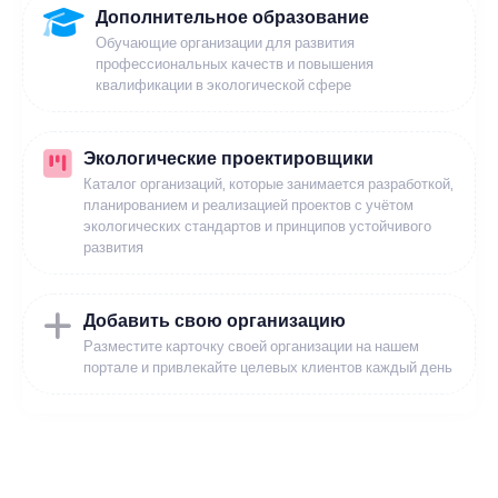
Дополнительное образование
Обучающие организации для развития
профессиональных качеств и повышения
квалификации в экологической сфере
Экологические проектировщики
Каталог организаций, которые занимается разработкой,
планированием и реализацией проектов с учётом
экологических стандартов и принципов устойчивого
развития
Добавить свою организацию
Разместите карточку своей организации на нашем
портале и привлекайте целевых клиентов каждый день