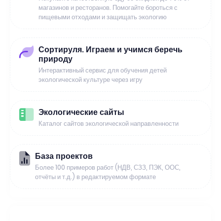
магазинов и ресторанов. Помогайте бороться с
пищевыми отходами и защищать экологию
Сортируля. Играем и учимся беречь
природу
Интерактивный сервис для обучения детей
экологической культуре через игру
Экологические сайты
Каталог сайтов экологической направленности
База проектов
Более 100 примеров работ (НДВ, СЗЗ, ПЭК, ООС,
отчёты и т.д.) в редактируемом формате