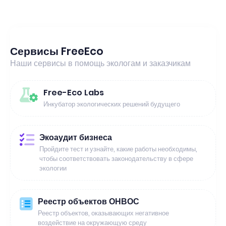
Сервисы FreeEco
Наши сервисы в помощь экологам и заказчикам
Free-Eco Labs
Инкубатор экологических решений будущего
Экоаудит бизнеса
Пройдите тест и узнайте, какие работы необходимы,
чтобы соответствовать законодательству в сфере
экологии
Реестр объектов ОНВОС
Реестр объектов, оказывающих негативное
воздействие на окружающую среду