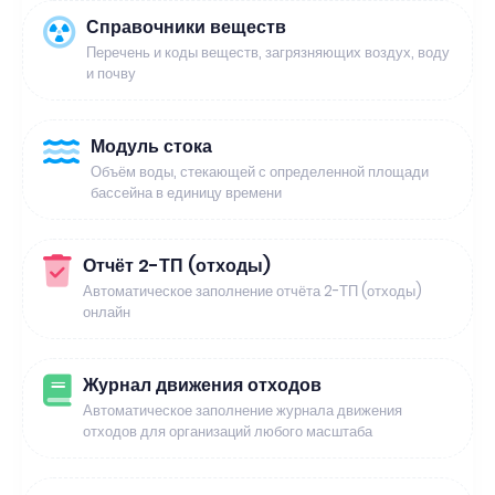
Справочники веществ
Перечень и коды веществ, загрязняющих воздух, воду
и почву
Модуль стока
Объём воды, стекающей с определенной площади
бассейна в единицу времени
Отчёт 2-ТП (отходы)
Автоматическое заполнение отчёта 2-ТП (отходы)
онлайн
Журнал движения отходов
Автоматическое заполнение журнала движения
отходов для организаций любого масштаба