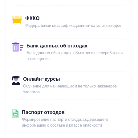
ФККО
Федеральный классификационный каталог отходов
Банк данных об отходах
Банк данных об отходах, объектах их переработки и
размещения
Онлайн-курсы
Обучение для начинающих и не только инженеров-
экологов
Паспорт отходов
Формирование паспорта отхода, содержащего
информацию о составе и классе опасности