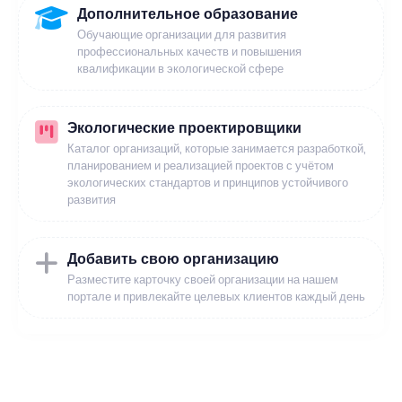
Дополнительное образование
Обучающие организации для развития
профессиональных качеств и повышения
квалификации в экологической сфере
Экологические проектировщики
Каталог организаций, которые занимается разработкой,
планированием и реализацией проектов с учётом
экологических стандартов и принципов устойчивого
развития
Добавить свою организацию
Разместите карточку своей организации на нашем
портале и привлекайте целевых клиентов каждый день