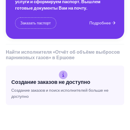
услуги и сформируем паспорт. Вышлем
готовые документы Вам на почту.
Подробнее
Заказать паспорт
Найти исполнителя «Отчёт об объёме выбросов
парниковых газов» в Ершове
Создание заказов не доступно
Создание заказов и поиск исполнителей больше не
доступно