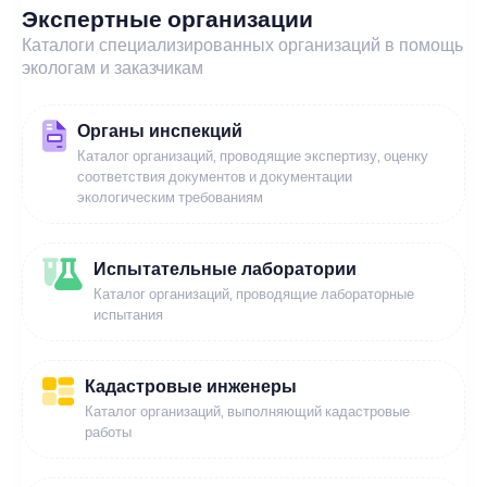
Экспертные организации
Каталоги специализированных организаций в помощь
экологам и заказчикам
Органы инспекций
Каталог организаций, проводящие экспертизу, оценку
соответствия документов и документации
экологическим требованиям
Испытательные лаборатории
Каталог организаций, проводящие лабораторные
испытания
Кадастровые инженеры
Каталог организаций, выполняющий кадастровые
работы