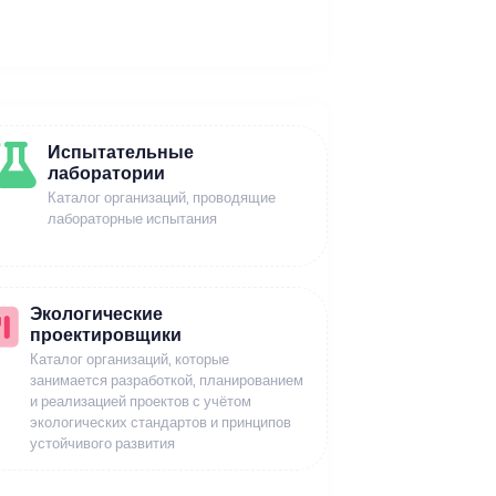
Испытательные
лаборатории
Каталог организаций, проводящие
лабораторные испытания
Экологические
проектировщики
Каталог организаций, которые
занимается разработкой, планированием
и реализацией проектов с учётом
экологических стандартов и принципов
устойчивого развития