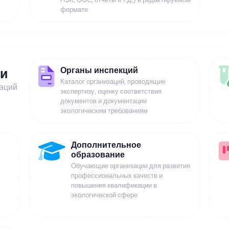
формате
Органы инспекций
ии
Каталог организаций, проводящие
заций
экспертизу, оценку соответствия
документов и документации
экологическим требованиям
Дополнительное
образование
Обучающие организации для развития
профессиональных качеств и
повышения квалификации в
экологической сфере