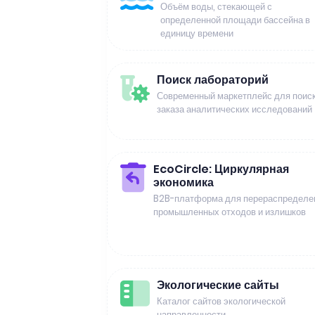
Объём воды, стекающей с
определенной площади бассейна в
единицу времени
Поиск лабораторий
Современный маркетплейс для поиск
заказа аналитических исследований
EcoCircle: Циркулярная
экономика
B2B-платформа для перераспределе
промышленных отходов и излишков
Экологические сайты
Каталог сайтов экологической
направленности