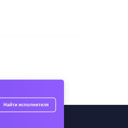
Найти исполнителя