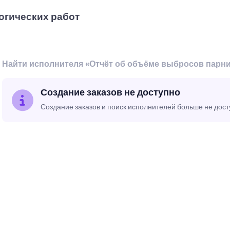
огических работ
Найти исполнителя «Отчёт об объёме выбросов парни
Создание заказов не доступно
Создание заказов и поиск исполнителей больше не дос