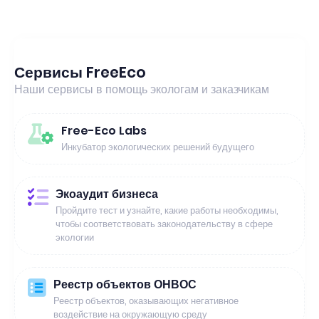
Сервисы FreeEco
Наши сервисы в помощь экологам и заказчикам
Free-Eco Labs
Инкубатор экологических решений будущего
Экоаудит бизнеса
Пройдите тест и узнайте, какие работы необходимы,
чтобы соответствовать законодательству в сфере
экологии
Реестр объектов ОНВОС
Реестр объектов, оказывающих негативное
воздействие на окружающую среду