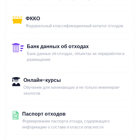
ФККО
Федеральный классификационный каталог отходов
Банк данных об отходах
Банк данных об отходах, объектах их переработки и
размещения
Онлайн-курсы
Обучение для начинающих и не только инженеров-
экологов
Паспорт отходов
Формирование паспорта отхода, содержащего
информацию о составе и классе опасности