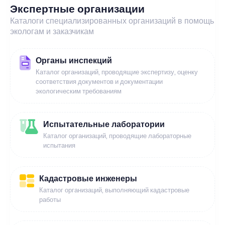
Экспертные организации
Каталоги специализированных организаций в помощь
экологам и заказчикам
Органы инспекций
Каталог организаций, проводящие экспертизу, оценку
соответствия документов и документации
экологическим требованиям
Испытательные лаборатории
Каталог организаций, проводящие лабораторные
испытания
Кадастровые инженеры
Каталог организаций, выполняющий кадастровые
работы