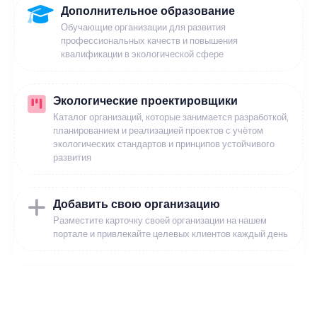
Дополнительное образование
Обучающие организации для развития
профессиональных качеств и повышения
квалификации в экологической сфере
Экологические проектировщики
Каталог организаций, которые занимается разработкой,
планированием и реализацией проектов с учётом
экологических стандартов и принципов устойчивого
развития
Добавить свою организацию
Разместите карточку своей организации на нашем
портале и привлекайте целевых клиентов каждый день