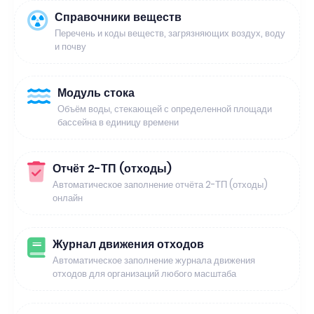
Справочники веществ
Перечень и коды веществ, загрязняющих воздух, воду
и почву
Модуль стока
Объём воды, стекающей с определенной площади
бассейна в единицу времени
Отчёт 2-ТП (отходы)
Автоматическое заполнение отчёта 2-ТП (отходы)
онлайн
Журнал движения отходов
Автоматическое заполнение журнала движения
отходов для организаций любого масштаба