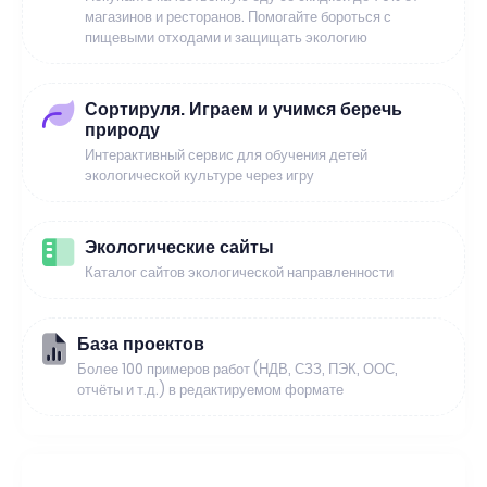
магазинов и ресторанов. Помогайте бороться с
пищевыми отходами и защищать экологию
Сортируля. Играем и учимся беречь
природу
Интерактивный сервис для обучения детей
экологической культуре через игру
Экологические сайты
Каталог сайтов экологической направленности
База проектов
Более 100 примеров работ (НДВ, СЗЗ, ПЭК, ООС,
отчёты и т.д.) в редактируемом формате