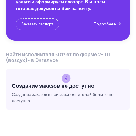
услуги и сформируем паспорт. Вышлем
готовые документы Вам на почту.
Подробнее
Заказать паспорт
Найти исполнителя «Отчёт по форме 2-ТП
(воздух)» в Энгельсе
Создание заказов не доступно
Создание заказов и поиск исполнителей больше не
доступно