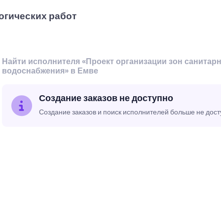
огических работ
Найти исполнителя «Проект организации зон санитар
водоснабжения» в Емве
Создание заказов не доступно
Создание заказов и поиск исполнителей больше не дос