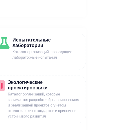
Испытательные
лаборатории
Каталог организаций, проводящие
лабораторные испытания
Экологические
проектировщики
Каталог организаций, которые
занимается разработкой, планированием
и реализацией проектов с учётом
экологических стандартов и принципов
устойчивого развития