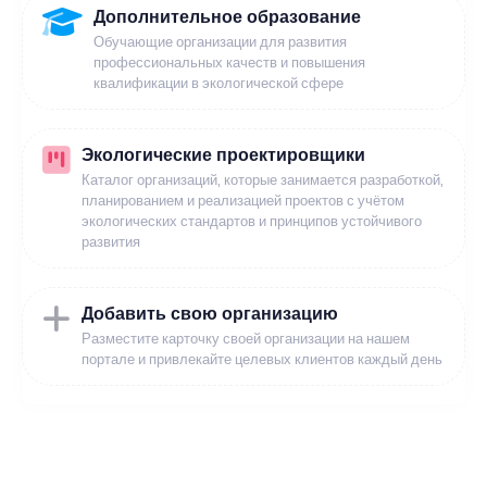
Дополнительное образование
Обучающие организации для развития
профессиональных качеств и повышения
квалификации в экологической сфере
Экологические проектировщики
Каталог организаций, которые занимается разработкой,
планированием и реализацией проектов с учётом
экологических стандартов и принципов устойчивого
развития
Добавить свою организацию
Разместите карточку своей организации на нашем
портале и привлекайте целевых клиентов каждый день