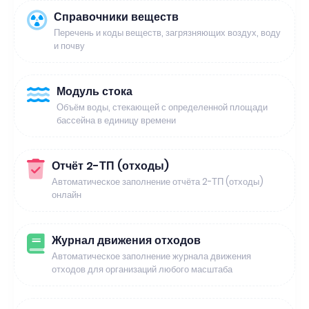
Справочники веществ
Перечень и коды веществ, загрязняющих воздух, воду
и почву
Модуль стока
Объём воды, стекающей с определенной площади
бассейна в единицу времени
Отчёт 2-ТП (отходы)
Автоматическое заполнение отчёта 2-ТП (отходы)
онлайн
Журнал движения отходов
Автоматическое заполнение журнала движения
отходов для организаций любого масштаба