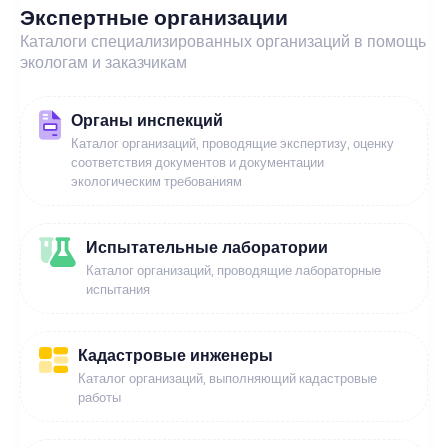
Экспертные организации
Каталоги специализированных организаций в помощь
экологам и заказчикам
Органы инспекций
Каталог организаций, проводящие экспертизу, оценку
соответствия документов и документации
экологическим требованиям
Испытательные лаборатории
Каталог организаций, проводящие лабораторные
испытания
Кадастровые инженеры
Каталог организаций, выполняющий кадастровые
работы