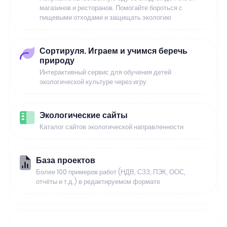
магазинов и ресторанов. Помогайте бороться с
пищевыми отходами и защищать экологию
Сортируля. Играем и учимся беречь
природу
Интерактивный сервис для обучения детей
экологической культуре через игру
Экологические сайты
Каталог сайтов экологической направленности
База проектов
Более 100 примеров работ (НДВ, СЗЗ, ПЭК, ООС,
отчёты и т.д.) в редактируемом формате