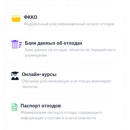
ФККО
Федеральный классификационный каталог отходов
Банк данных об отходах
Банк данных об отходах, объектах их переработки и
размещения
Онлайн-курсы
Обучение для начинающих и не только инженеров-
экологов
Паспорт отходов
Формирование паспорта отхода, содержащего
информацию о составе и классе опасности