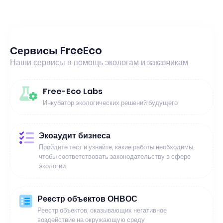
Сервисы FreeEco
Наши сервисы в помощь экологам и заказчикам
Free-Eco Labs
Инкубатор экологических решений будущего
Экоаудит бизнеса
Пройдите тест и узнайте, какие работы необходимы,
чтобы соответствовать законодательству в сфере
экологии
Реестр объектов ОНВОС
Реестр объектов, оказывающих негативное
воздействие на окружающую среду