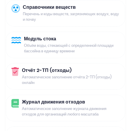
Справочники веществ
Перечень и коды веществ, загрязняющих воздух, воду
и почву
Модуль стока
Объём воды, стекающей с определенной площади
бассейна в единицу времени
Отчёт 2-ТП (отходы)
Автоматическое заполнение отчёта 2-ТП (отходы)
онлайн
Журнал движения отходов
Автоматическое заполнение журнала движения
отходов для организаций любого масштаба