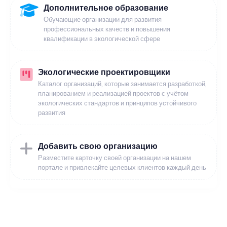
Дополнительное образование
Обучающие организации для развития
профессиональных качеств и повышения
квалификации в экологической сфере
Экологические проектировщики
Каталог организаций, которые занимается разработкой,
планированием и реализацией проектов с учётом
экологических стандартов и принципов устойчивого
развития
Добавить свою организацию
Разместите карточку своей организации на нашем
портале и привлекайте целевых клиентов каждый день