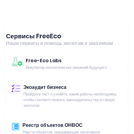
Сервисы FreeEco
Наши сервисы в помощь экологам и заказчикам
Free-Eco Labs
Инкубатор экологических решений будущего
Экоаудит бизнеса
Пройдите тест и узнайте, какие работы необходимы,
чтобы соответствовать законодательству в сфере
экологии
Реестр объектов ОНВОС
Реестр объектов, оказывающих негативное