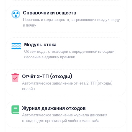
Справочники веществ
Перечень и коды веществ, загрязняющих воздух, воду
и почву
Модуль стока
Объём воды, стекающей с определенной площади
бассейна в единицу времени
Отчёт 2-ТП (отходы)
Автоматическое заполнение отчёта 2-ТП (отходы)
онлайн
Журнал движения отходов
Автоматическое заполнение журнала движения
отходов для организаций любого масштаба