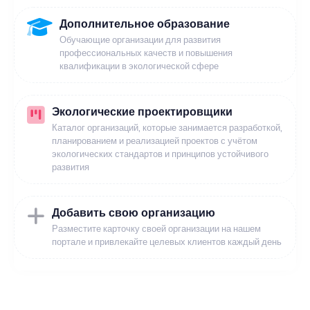
Дополнительное образование
Обучающие организации для развития
профессиональных качеств и повышения
квалификации в экологической сфере
Экологические проектировщики
Каталог организаций, которые занимается разработкой,
планированием и реализацией проектов с учётом
экологических стандартов и принципов устойчивого
развития
Добавить свою организацию
Разместите карточку своей организации на нашем
портале и привлекайте целевых клиентов каждый день