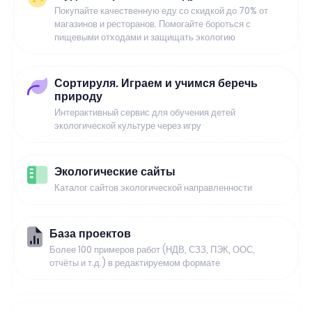
Покупайте качественную еду со скидкой до 70% от
магазинов и ресторанов. Помогайте бороться с
пищевыми отходами и защищать экологию
Сортируля. Играем и учимся беречь
природу
Интерактивный сервис для обучения детей
экологической культуре через игру
Экологические сайты
Каталог сайтов экологической направленности
База проектов
Более 100 примеров работ (НДВ, СЗЗ, ПЭК, ООС,
отчёты и т.д.) в редактируемом формате