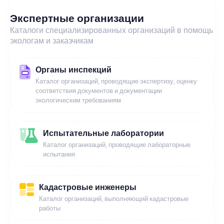
Экспертные организации
Каталоги специализированных организаций в помощь
экологам и заказчикам
Органы инспекций
Каталог организаций, проводящие экспертизу, оценку
соответствия документов и документации
экологическим требованиям
Испытательные лаборатории
Каталог организаций, проводящие лабораторные
испытания
Кадастровые инженеры
Каталог организаций, выполняющий кадастровые
работы