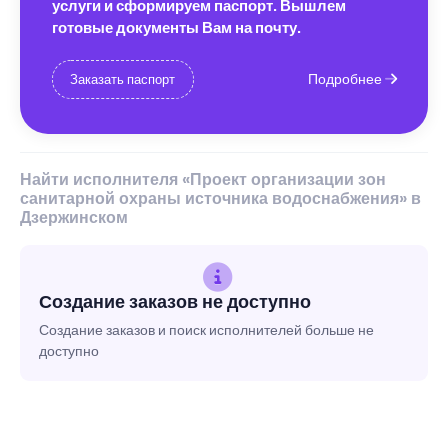
услуги и сформируем паспорт. Вышлем
готовые документы Вам на почту.
Подробнее
Заказать паспорт
Найти исполнителя «Проект организации зон
санитарной охраны источника водоснабжения» в
Дзержинском
Создание заказов не доступно
Создание заказов и поиск исполнителей больше не
доступно