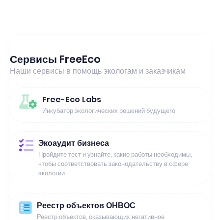
Сервисы FreeEco
Наши сервисы в помощь экологам и заказчикам
Free-Eco Labs
Инкубатор экологических решений будущего
Экоаудит бизнеса
Пройдите тест и узнайте, какие работы необходимы,
чтобы соответствовать законодательству в сфере
экологии
Реестр объектов ОНВОС
Реестр объектов, оказывающих негативное