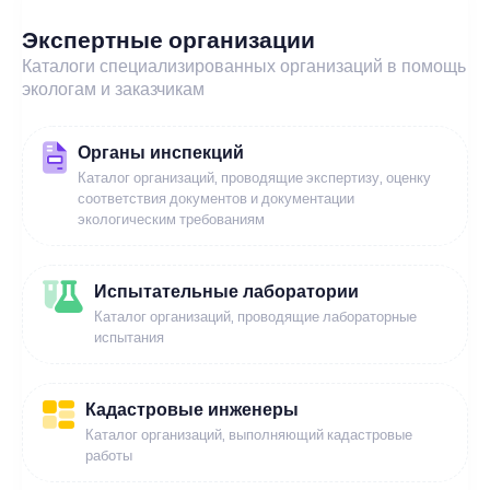
Экспертные организации
Каталоги специализированных организаций в помощь
экологам и заказчикам
Органы инспекций
Каталог организаций, проводящие экспертизу, оценку
соответствия документов и документации
экологическим требованиям
Испытательные лаборатории
Каталог организаций, проводящие лабораторные
испытания
Кадастровые инженеры
Каталог организаций, выполняющий кадастровые
работы