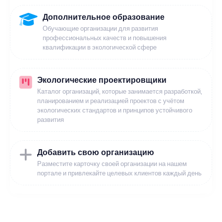
Дополнительное образование
Обучающие организации для развития
профессиональных качеств и повышения
квалификации в экологической сфере
Экологические проектировщики
Каталог организаций, которые занимается разработкой,
планированием и реализацией проектов с учётом
экологических стандартов и принципов устойчивого
развития
Добавить свою организацию
Разместите карточку своей организации на нашем
портале и привлекайте целевых клиентов каждый день