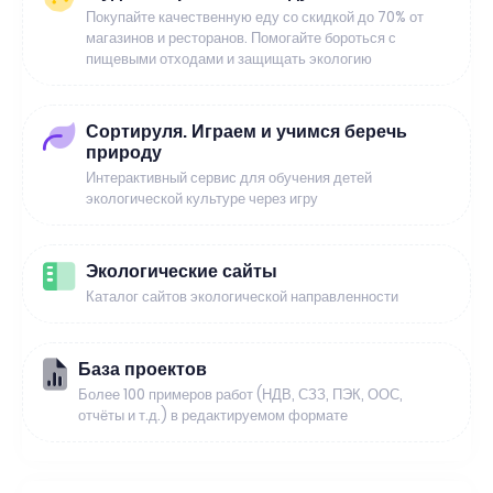
Покупайте качественную еду со скидкой до 70% от
магазинов и ресторанов. Помогайте бороться с
пищевыми отходами и защищать экологию
Сортируля. Играем и учимся беречь
природу
Интерактивный сервис для обучения детей
экологической культуре через игру
Экологические сайты
Каталог сайтов экологической направленности
База проектов
Более 100 примеров работ (НДВ, СЗЗ, ПЭК, ООС,
отчёты и т.д.) в редактируемом формате