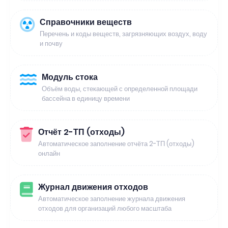
Справочники веществ
Перечень и коды веществ, загрязняющих воздух, воду
и почву
Модуль стока
Объём воды, стекающей с определенной площади
бассейна в единицу времени
Отчёт 2-ТП (отходы)
Автоматическое заполнение отчёта 2-ТП (отходы)
онлайн
Журнал движения отходов
Автоматическое заполнение журнала движения
отходов для организаций любого масштаба