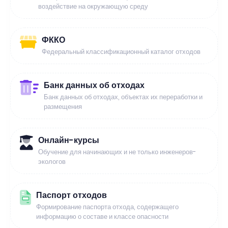
воздействие на окружающую среду
ФККО
Федеральный классификационный каталог отходов
Банк данных об отходах
Банк данных об отходах, объектах их переработки и
размещения
Онлайн-курсы
Обучение для начинающих и не только инженеров-
экологов
Паспорт отходов
Формирование паспорта отхода, содержащего
информацию о составе и классе опасности