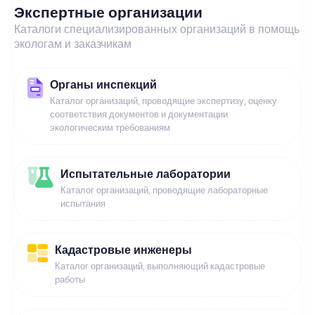
Экспертные организации
Каталоги специализированных организаций в помощь
экологам и заказчикам
Органы инспекций
Каталог организаций, проводящие экспертизу, оценку
соответствия документов и документации
экологическим требованиям
Испытательные лаборатории
Каталог организаций, проводящие лабораторные
испытания
Кадастровые инженеры
Каталог организаций, выполняющий кадастровые
работы