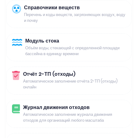
Справочники веществ
Перечень и коды веществ, загрязняющих воздух, воду
и почву
Модуль стока
Объём воды, стекающей с определенной площади
бассейна в единицу времени
Отчёт 2-ТП (отходы)
Автоматическое заполнение отчёта 2-ТП (отходы)
онлайн
Журнал движения отходов
Автоматическое заполнение журнала движения
отходов для организаций любого масштаба