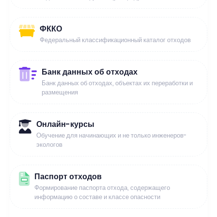
ФККО
Федеральный классификационный каталог отходов
Банк данных об отходах
Банк данных об отходах, объектах их переработки и
размещения
Онлайн-курсы
Обучение для начинающих и не только инженеров-
экологов
Паспорт отходов
Формирование паспорта отхода, содержащего
информацию о составе и классе опасности