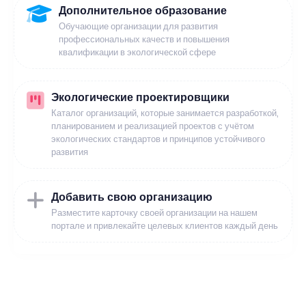
Дополнительное образование
Обучающие организации для развития
профессиональных качеств и повышения
квалификации в экологической сфере
Экологические проектировщики
Каталог организаций, которые занимается разработкой,
планированием и реализацией проектов с учётом
экологических стандартов и принципов устойчивого
развития
Добавить свою организацию
Разместите карточку своей организации на нашем
портале и привлекайте целевых клиентов каждый день