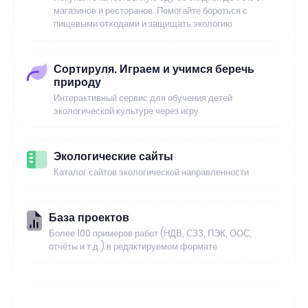
магазинов и ресторанов. Помогайте бороться с
пищевыми отходами и защищать экологию
Сортируля. Играем и учимся беречь
природу
Интерактивный сервис для обучения детей
экологической культуре через игру
Экологические сайты
Каталог сайтов экологической направленности
База проектов
Более 100 примеров работ (НДВ, СЗЗ, ПЭК, ООС,
отчёты и т.д.) в редактируемом формате