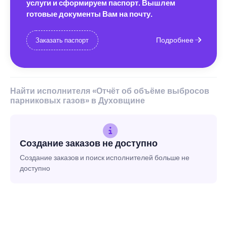
услуги и сформируем паспорт. Вышлем
готовые документы Вам на почту.
Подробнее
Заказать паспорт
Найти исполнителя «Отчёт об объёме выбросов
парниковых газов» в Духовщине
Создание заказов не доступно
Создание заказов и поиск исполнителей больше не
доступно