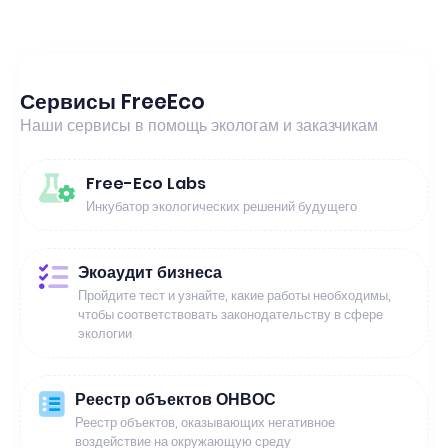
Сервисы FreeEco
Наши сервисы в помощь экологам и заказчикам
Free-Eco Labs
Инкубатор экологических решений будущего
Экоаудит бизнеса
Пройдите тест и узнайте, какие работы необходимы,
чтобы соответствовать законодательству в сфере
экологии
Реестр объектов ОНВОС
Реестр объектов, оказывающих негативное
воздействие на окружающую среду