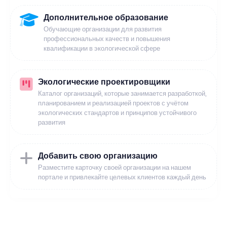
Дополнительное образование
Обучающие организации для развития
профессиональных качеств и повышения
квалификации в экологической сфере
Экологические проектировщики
Каталог организаций, которые занимается разработкой,
планированием и реализацией проектов с учётом
экологических стандартов и принципов устойчивого
развития
Добавить свою организацию
Разместите карточку своей организации на нашем
портале и привлекайте целевых клиентов каждый день