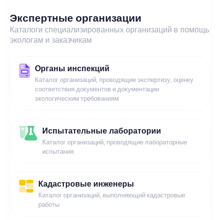
Экспертные организации
Каталоги специализированных организаций в помощь
экологам и заказчикам
Органы инспекций
Каталог организаций, проводящие экспертизу, оценку
соответствия документов и документации
экологическим требованиям
Испытательные лаборатории
Каталог организаций, проводящие лабораторные
испытания
Кадастровые инженеры
Каталог организаций, выполняющий кадастровые
работы