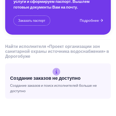
услуги и сформируем паспорт. Вышлем
готовые документы Вам на почту.
Подробнее
Заказать паспорт
Найти исполнителя «Проект организации зон
санитарной охраны источника водоснабжения» в
Дорогобуже
Создание заказов не доступно
Создание заказов и поиск исполнителей больше не
доступно