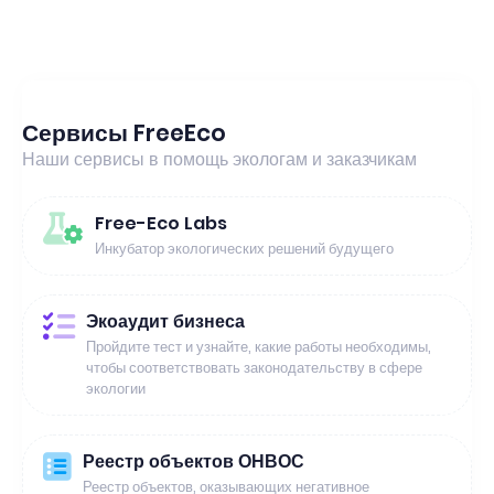
Сервисы FreeEco
Наши сервисы в помощь экологам и заказчикам
Free-Eco Labs
Инкубатор экологических решений будущего
Экоаудит бизнеса
Пройдите тест и узнайте, какие работы необходимы,
чтобы соответствовать законодательству в сфере
экологии
Реестр объектов ОНВОС
Реестр объектов, оказывающих негативное