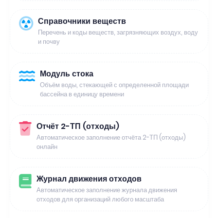
Справочники веществ
Перечень и коды веществ, загрязняющих воздух, воду
и почву
Модуль стока
Объём воды, стекающей с определенной площади
бассейна в единицу времени
Отчёт 2-ТП (отходы)
Автоматическое заполнение отчёта 2-ТП (отходы)
онлайн
Журнал движения отходов
Автоматическое заполнение журнала движения
отходов для организаций любого масштаба