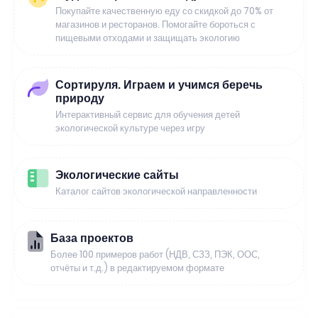
Покупайте качественную еду со скидкой до 70% от
магазинов и ресторанов. Помогайте бороться с
пищевыми отходами и защищать экологию
Сортируля. Играем и учимся беречь
природу
Интерактивный сервис для обучения детей
экологической культуре через игру
Экологические сайты
Каталог сайтов экологической направленности
База проектов
Более 100 примеров работ (НДВ, СЗЗ, ПЭК, ООС,
отчёты и т.д.) в редактируемом формате