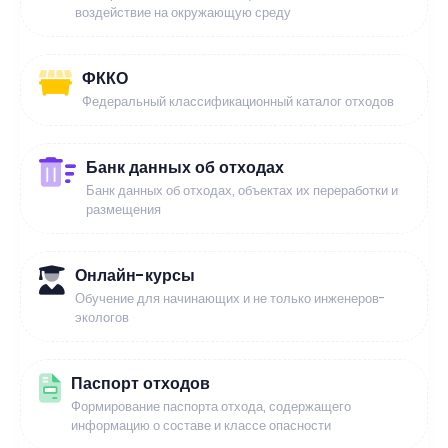
воздействие на окружающую среду
ФККО
Федеральный классификационный каталог отходов
Банк данных об отходах
Банк данных об отходах, объектах их переработки и
размещения
Онлайн-курсы
Обучение для начинающих и не только инженеров-
экологов
Паспорт отходов
Формирование паспорта отхода, содержащего
информацию о составе и классе опасности