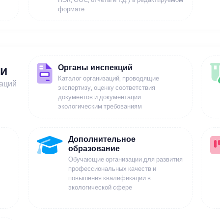
формате
Органы инспекций
ии
Каталог организаций, проводящие
заций
экспертизу, оценку соответствия
документов и документации
экологическим требованиям
Дополнительное
образование
Обучающие организации для развития
профессиональных качеств и
повышения квалификации в
экологической сфере