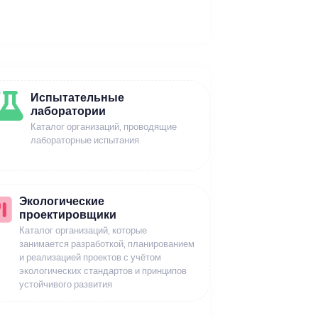
Испытательные
лаборатории
Каталог организаций, проводящие
лабораторные испытания
Экологические
проектировщики
Каталог организаций, которые
занимается разработкой, планированием
и реализацией проектов с учётом
экологических стандартов и принципов
устойчивого развития