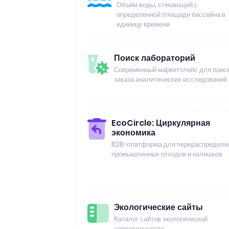
Объём воды, стекающей с
определенной площади бассейна в
единицу времени
Поиск лабораторий
Современный маркетплейс для поиск
заказа аналитических исследований
EcoCircle: Циркулярная
экономика
B2B-платформа для перераспределе
промышленных отходов и излишков
Экологические сайты
Каталог сайтов экологической
направленности