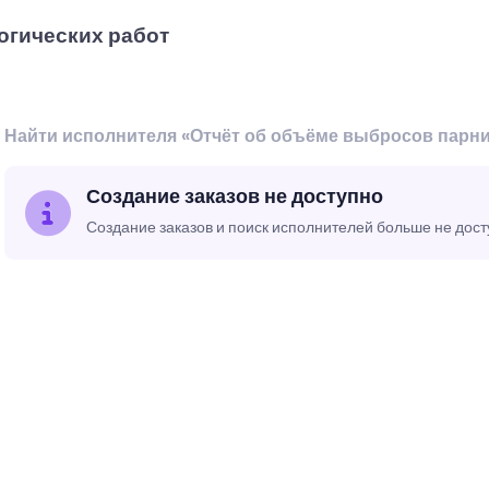
огических работ
Найти исполнителя «Отчёт об объёме выбросов парни
Создание заказов не доступно
Создание заказов и поиск исполнителей больше не дос