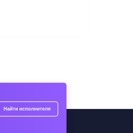
Найти исполнителя