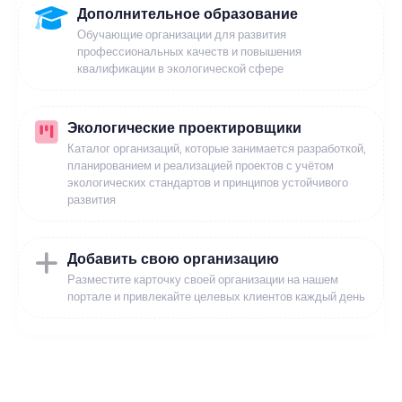
Дополнительное образование
Обучающие организации для развития
профессиональных качеств и повышения
квалификации в экологической сфере
Экологические проектировщики
Каталог организаций, которые занимается разработкой,
планированием и реализацией проектов с учётом
экологических стандартов и принципов устойчивого
развития
Добавить свою организацию
Разместите карточку своей организации на нашем
портале и привлекайте целевых клиентов каждый день