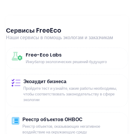
Сервисы FreeEco
Наши сервисы в помощь экологам и заказчикам
Free-Eco Labs
Инкубатор экологических решений будущего
Экоаудит бизнеса
Пройдите тест и узнайте, какие работы необходимы,
чтобы соответствовать законодательству в сфере
экологии
Реестр объектов ОНВОС
Реестр объектов, оказывающих негативное
воздействие на окружающую среду