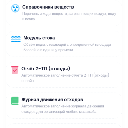
Справочники веществ
Перечень и коды веществ, загрязняющих воздух, воду
и почву
Модуль стока
Объём воды, стекающей с определенной площади
бассейна в единицу времени
Отчёт 2-ТП (отходы)
Автоматическое заполнение отчёта 2-ТП (отходы)
онлайн
Журнал движения отходов
Автоматическое заполнение журнала движения
отходов для организаций любого масштаба