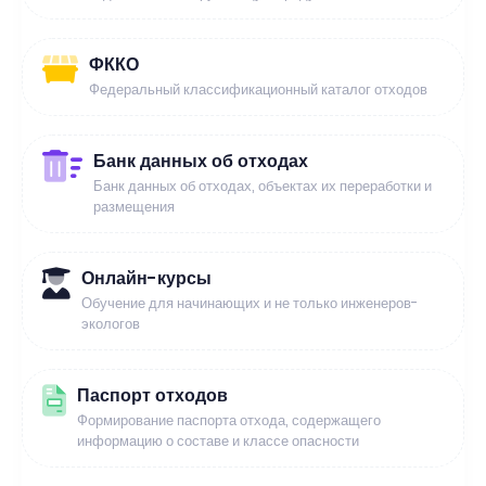
ФККО
Федеральный классификационный каталог отходов
Банк данных об отходах
Банк данных об отходах, объектах их переработки и
размещения
Онлайн-курсы
Обучение для начинающих и не только инженеров-
экологов
Паспорт отходов
Формирование паспорта отхода, содержащего
информацию о составе и классе опасности