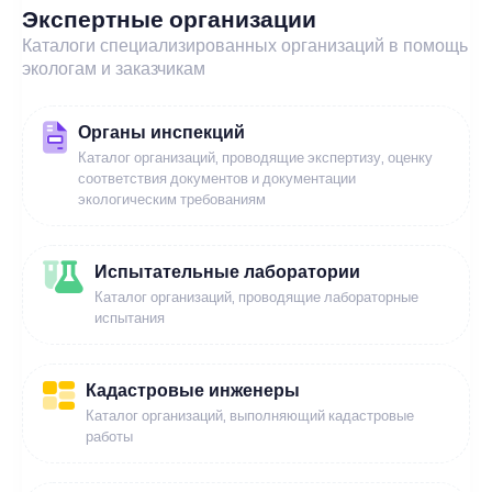
Экспертные организации
Каталоги специализированных организаций в помощь
экологам и заказчикам
Органы инспекций
Каталог организаций, проводящие экспертизу, оценку
соответствия документов и документации
экологическим требованиям
Испытательные лаборатории
Каталог организаций, проводящие лабораторные
испытания
Кадастровые инженеры
Каталог организаций, выполняющий кадастровые
работы