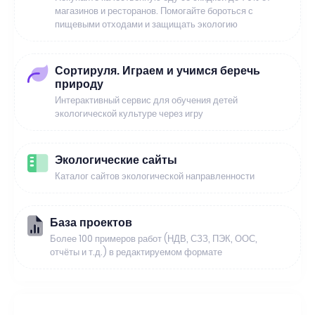
магазинов и ресторанов. Помогайте бороться с
пищевыми отходами и защищать экологию
Сортируля. Играем и учимся беречь
природу
Интерактивный сервис для обучения детей
экологической культуре через игру
Экологические сайты
Каталог сайтов экологической направленности
База проектов
Более 100 примеров работ (НДВ, СЗЗ, ПЭК, ООС,
отчёты и т.д.) в редактируемом формате