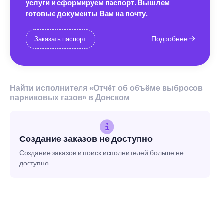
услуги и сформируем паспорт. Вышлем
готовые документы Вам на почту.
Подробнее
Заказать паспорт
Найти исполнителя «Отчёт об объёме выбросов
парниковых газов» в Донском
Создание заказов не доступно
Создание заказов и поиск исполнителей больше не
доступно