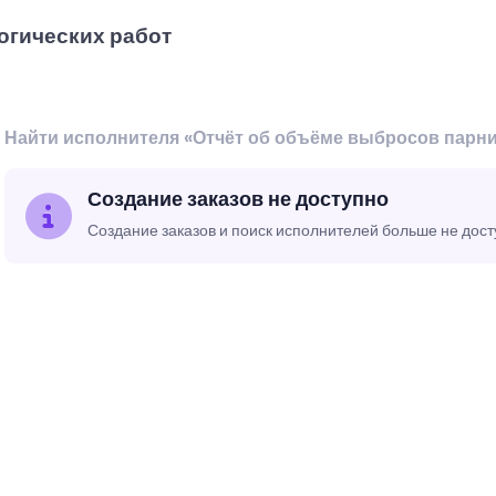
огических работ
Найти исполнителя «Отчёт об объёме выбросов парни
Создание заказов не доступно
Создание заказов и поиск исполнителей больше не дос