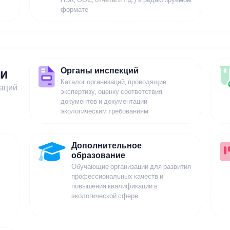
формате
Органы инспекций
ии
Каталог организаций, проводящие
заций
экспертизу, оценку соответствия
документов и документации
экологическим требованиям
Дополнительное
образование
Обучающие организации для развития
профессиональных качеств и
повышения квалификации в
экологической сфере