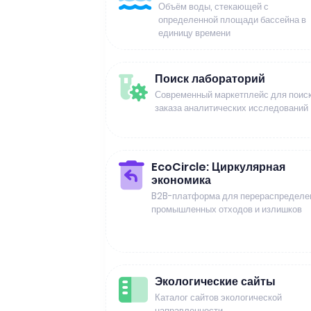
Объём воды, стекающей с
определенной площади бассейна в
единицу времени
Поиск лабораторий
Современный маркетплейс для поиск
заказа аналитических исследований
EcoCircle: Циркулярная
экономика
B2B-платформа для перераспределе
промышленных отходов и излишков
Экологические сайты
Каталог сайтов экологической
направленности