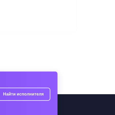
Найти исполнителя