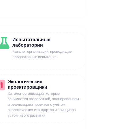
Испытательные
лаборатории
Каталог организаций, проводящие
лабораторные испытания
Экологические
проектировщики
Каталог организаций, которые
занимается разработкой, планированием
и реализацией проектов с учётом
экологических стандартов и принципов
устойчивого развития