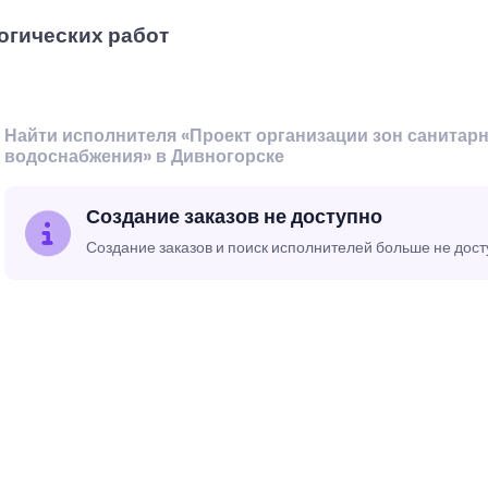
огических работ
Найти исполнителя «Проект организации зон санитар
водоснабжения» в Дивногорске
Создание заказов не доступно
Создание заказов и поиск исполнителей больше не дос