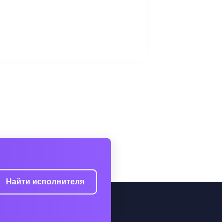
Найти исполнителя