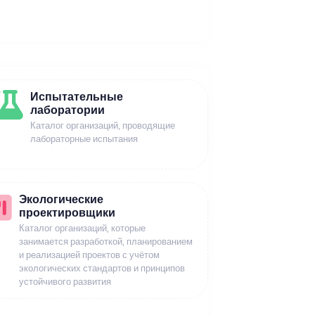
Испытательные
лаборатории
Каталог организаций, проводящие
лабораторные испытания
Экологические
проектировщики
Каталог организаций, которые
занимается разработкой, планированием
и реализацией проектов с учётом
экологических стандартов и принципов
устойчивого развития