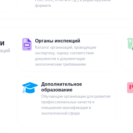
формате
Органы инспекций
ии
Каталог организаций, проводящие
заций
экспертизу, оценку соответствия
документов и документации
экологическим требованиям
Дополнительное
образование
Обучающие организации для развития
профессиональных качеств и
повышения квалификации в
экологической сфере