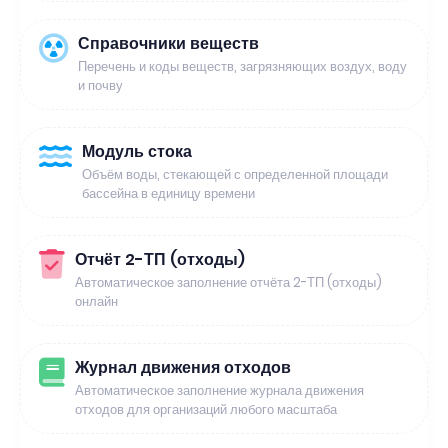
Справочники веществ
Перечень и коды веществ, загрязняющих воздух, воду
и почву
Модуль стока
Объём воды, стекающей с определенной площади
бассейна в единицу времени
Отчёт 2-ТП (отходы)
Автоматическое заполнение отчёта 2-ТП (отходы)
онлайн
Журнал движения отходов
Автоматическое заполнение журнала движения
отходов для организаций любого масштаба