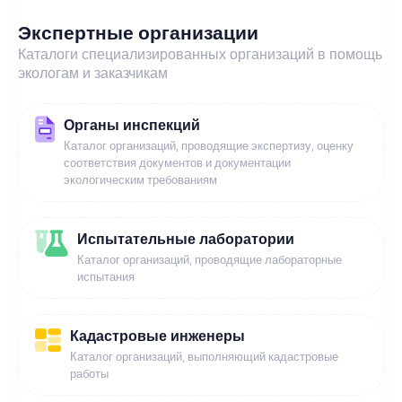
Экспертные организации
Каталоги специализированных организаций в помощь
экологам и заказчикам
Органы инспекций
Каталог организаций, проводящие экспертизу, оценку
соответствия документов и документации
экологическим требованиям
Испытательные лаборатории
Каталог организаций, проводящие лабораторные
испытания
Кадастровые инженеры
Каталог организаций, выполняющий кадастровые
работы