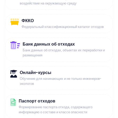
воздействие на окружающую среду
ФККО
Федеральный классификационный каталог отходов
Банк данных об отходах
Банк данных об отходах, объектах их переработки и
размещения
Онлайн-курсы
Обучение для начинающих и не только инженеров-
экологов
Паспорт отходов
Формирование паспорта отхода, содержащего
информацию о составе и классе опасности