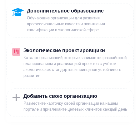
Дополнительное образование
Обучающие организации для развития
профессиональных качеств и повышения
квалификации в экологической сфере
Экологические проектировщики
Каталог организаций, которые занимается разработкой,
планированием и реализацией проектов с учётом
экологических стандартов и принципов устойчивого
развития
Добавить свою организацию
Разместите карточку своей организации на нашем
портале и привлекайте целевых клиентов каждый день