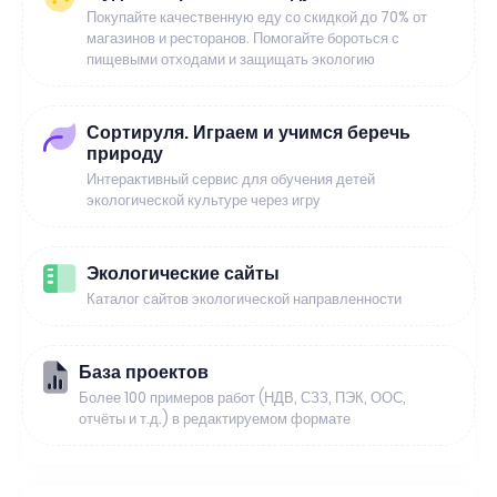
Покупайте качественную еду со скидкой до 70% от
магазинов и ресторанов. Помогайте бороться с
пищевыми отходами и защищать экологию
Сортируля. Играем и учимся беречь
природу
Интерактивный сервис для обучения детей
экологической культуре через игру
Экологические сайты
Каталог сайтов экологической направленности
База проектов
Более 100 примеров работ (НДВ, СЗЗ, ПЭК, ООС,
отчёты и т.д.) в редактируемом формате