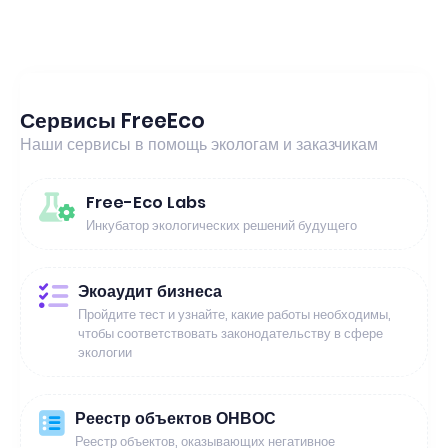
Сервисы FreeEco
Наши сервисы в помощь экологам и заказчикам
Free-Eco Labs
Инкубатор экологических решений будущего
Экоаудит бизнеса
Пройдите тест и узнайте, какие работы необходимы,
чтобы соответствовать законодательству в сфере
экологии
Реестр объектов ОНВОС
Реестр объектов, оказывающих негативное