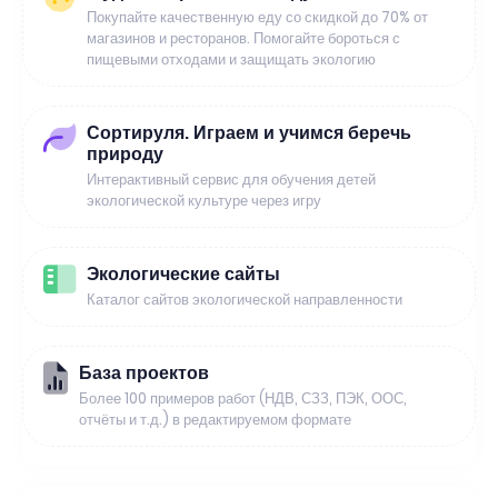
Покупайте качественную еду со скидкой до 70% от
магазинов и ресторанов. Помогайте бороться с
пищевыми отходами и защищать экологию
Сортируля. Играем и учимся беречь
природу
Интерактивный сервис для обучения детей
экологической культуре через игру
Экологические сайты
Каталог сайтов экологической направленности
База проектов
Более 100 примеров работ (НДВ, СЗЗ, ПЭК, ООС,
отчёты и т.д.) в редактируемом формате