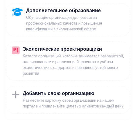
Дополнительное образование
Обучающие организации для развития
профессиональных качеств и повышения
квалификации в экологической сфере
Экологические проектировщики
Каталог организаций, которые занимается разработкой,
планированием и реализацией проектов с учётом
экологических стандартов и принципов устойчивого
развития
Добавить свою организацию
Разместите карточку своей организации на нашем
портале и привлекайте целевых клиентов каждый день