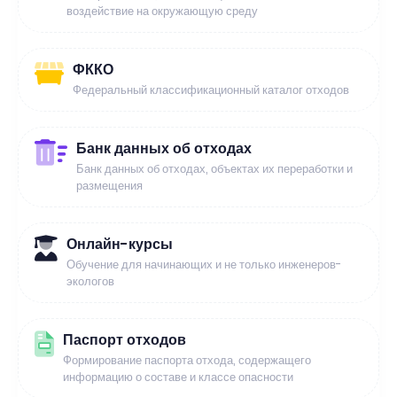
воздействие на окружающую среду
ФККО
Федеральный классификационный каталог отходов
Банк данных об отходах
Банк данных об отходах, объектах их переработки и
размещения
Онлайн-курсы
Обучение для начинающих и не только инженеров-
экологов
Паспорт отходов
Формирование паспорта отхода, содержащего
информацию о составе и классе опасности