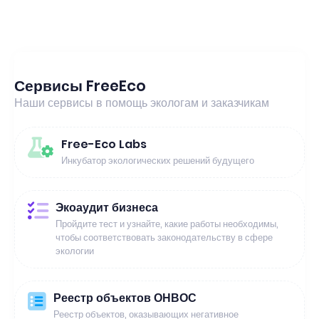
Сервисы FreeEco
Наши сервисы в помощь экологам и заказчикам
Free-Eco Labs
Инкубатор экологических решений будущего
Экоаудит бизнеса
Пройдите тест и узнайте, какие работы необходимы,
чтобы соответствовать законодательству в сфере
экологии
Реестр объектов ОНВОС
Реестр объектов, оказывающих негативное