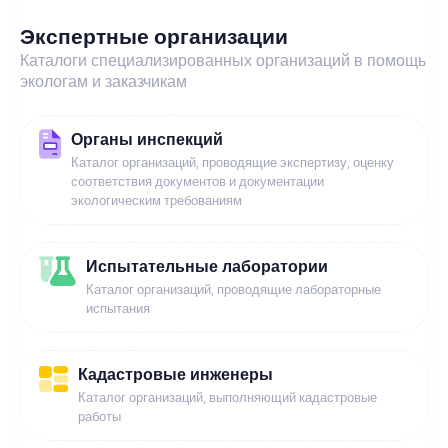
Экспертные организации
Каталоги специализированных организаций в помощь
экологам и заказчикам
Органы инспекций
Каталог организаций, проводящие экспертизу, оценку
соответствия документов и документации
экологическим требованиям
Испытательные лаборатории
Каталог организаций, проводящие лабораторные
испытания
Кадастровые инженеры
Каталог организаций, выполняющий кадастровые
работы