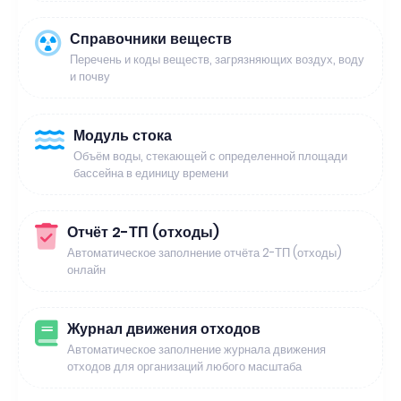
Справочники веществ
Перечень и коды веществ, загрязняющих воздух, воду
и почву
Модуль стока
Объём воды, стекающей с определенной площади
бассейна в единицу времени
Отчёт 2-ТП (отходы)
Автоматическое заполнение отчёта 2-ТП (отходы)
онлайн
Журнал движения отходов
Автоматическое заполнение журнала движения
отходов для организаций любого масштаба