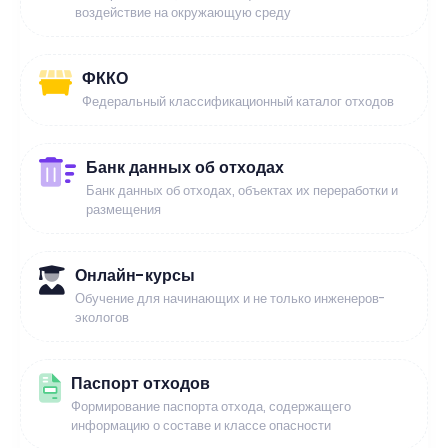
воздействие на окружающую среду
ФККО
Федеральный классификационный каталог отходов
Банк данных об отходах
Банк данных об отходах, объектах их переработки и
размещения
Онлайн-курсы
Обучение для начинающих и не только инженеров-
экологов
Паспорт отходов
Формирование паспорта отхода, содержащего
информацию о составе и классе опасности