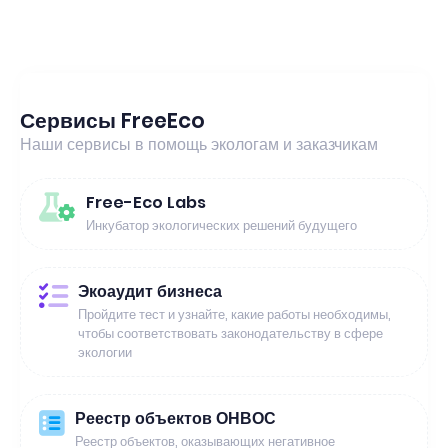
Сервисы FreeEco
Наши сервисы в помощь экологам и заказчикам
Free-Eco Labs
Инкубатор экологических решений будущего
Экоаудит бизнеса
Пройдите тест и узнайте, какие работы необходимы,
чтобы соответствовать законодательству в сфере
экологии
Реестр объектов ОНВОС
Реестр объектов, оказывающих негативное