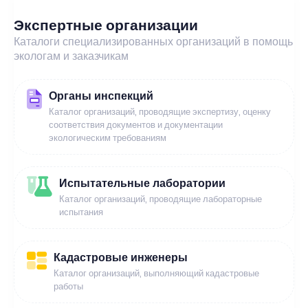
Экспертные организации
Каталоги специализированных организаций в помощь
экологам и заказчикам
Органы инспекций
Каталог организаций, проводящие экспертизу, оценку
соответствия документов и документации
экологическим требованиям
Испытательные лаборатории
Каталог организаций, проводящие лабораторные
испытания
Кадастровые инженеры
Каталог организаций, выполняющий кадастровые
работы