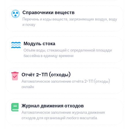
Справочники веществ
Перечень и коды веществ, загрязняющих воздух, воду
и почву
Модуль стока
Объём воды, стекающей с определенной площади
бассейна в единицу времени
Отчёт 2-ТП (отходы)
Автоматическое заполнение отчёта 2-ТП (отходы)
онлайн
Журнал движения отходов
Автоматическое заполнение журнала движения
отходов для организаций любого масштаба