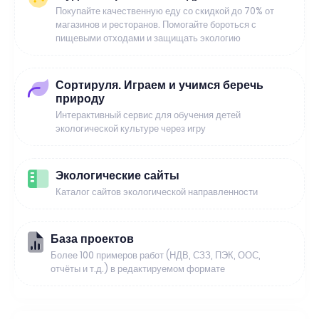
Покупайте качественную еду со скидкой до 70% от
магазинов и ресторанов. Помогайте бороться с
пищевыми отходами и защищать экологию
Сортируля. Играем и учимся беречь
природу
Интерактивный сервис для обучения детей
экологической культуре через игру
Экологические сайты
Каталог сайтов экологической направленности
База проектов
Более 100 примеров работ (НДВ, СЗЗ, ПЭК, ООС,
отчёты и т.д.) в редактируемом формате