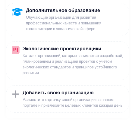
Дополнительное образование
Обучающие организации для развития
профессиональных качеств и повышения
квалификации в экологической сфере
Экологические проектировщики
Каталог организаций, которые занимается разработкой,
планированием и реализацией проектов с учётом
экологических стандартов и принципов устойчивого
развития
Добавить свою организацию
Разместите карточку своей организации на нашем
портале и привлекайте целевых клиентов каждый день