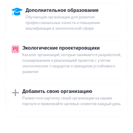
Дополнительное образование
Обучающие организации для развития
профессиональных качеств и повышения
квалификации в экологической сфере
Экологические проектировщики
Каталог организаций, которые занимается разработкой,
планированием и реализацией проектов с учётом
экологических стандартов и принципов устойчивого
развития
Добавить свою организацию
Разместите карточку своей организации на нашем
портале и привлекайте целевых клиентов каждый день