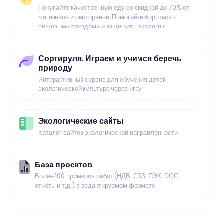
Покупайте качественную еду со скидкой до 70% от
магазинов и ресторанов. Помогайте бороться с
пищевыми отходами и защищать экологию
Сортируля. Играем и учимся беречь
природу
Интерактивный сервис для обучения детей
экологической культуре через игру
Экологические сайты
Каталог сайтов экологической направленности
База проектов
Более 100 примеров работ (НДВ, СЗЗ, ПЭК, ООС,
отчёты и т.д.) в редактируемом формате