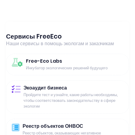
Сервисы FreeEco
Наши сервисы в помощь экологам и заказчикам
Free-Eco Labs
Инкубатор экологических решений будущего
Экоаудит бизнеса
Пройдите тест и узнайте, какие работы необходимы,
чтобы соответствовать законодательству в сфере
экологии
Реестр объектов ОНВОС
Реестр объектов, оказывающих негативное