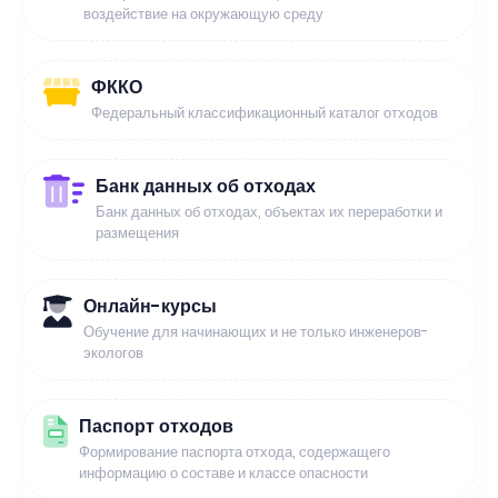
воздействие на окружающую среду
ФККО
Федеральный классификационный каталог отходов
Банк данных об отходах
Банк данных об отходах, объектах их переработки и
размещения
Онлайн-курсы
Обучение для начинающих и не только инженеров-
экологов
Паспорт отходов
Формирование паспорта отхода, содержащего
информацию о составе и классе опасности