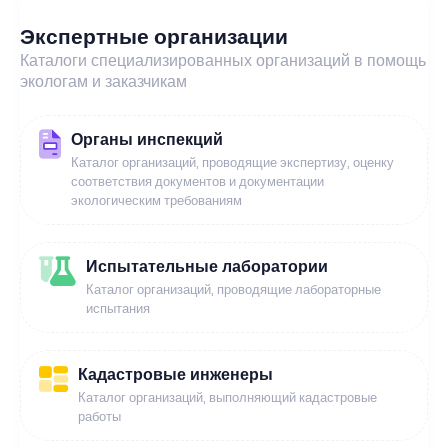
Экспертные организации
Каталоги специализированных организаций в помощь
экологам и заказчикам
Органы инспекций
Каталог организаций, проводящие экспертизу, оценку
соответствия документов и документации
экологическим требованиям
Испытательные лаборатории
Каталог организаций, проводящие лабораторные
испытания
Кадастровые инженеры
Каталог организаций, выполняющий кадастровые
работы