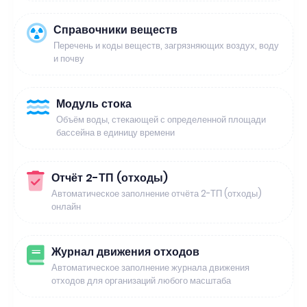
Справочники веществ
Перечень и коды веществ, загрязняющих воздух, воду
и почву
Модуль стока
Объём воды, стекающей с определенной площади
бассейна в единицу времени
Отчёт 2-ТП (отходы)
Автоматическое заполнение отчёта 2-ТП (отходы)
онлайн
Журнал движения отходов
Автоматическое заполнение журнала движения
отходов для организаций любого масштаба