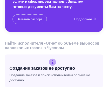
услуги и сформируем паспорт. Вышлем
готовые документы Вам на почту.
Подробнее
Заказать паспорт
Найти исполнителя «Отчёт об объёме выбросов
парниковых газов» в Чусовом
Создание заказов не доступно
Создание заказов и поиск исполнителей больше не
доступно