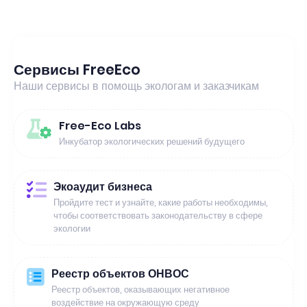
Сервисы FreeEco
Наши сервисы в помощь экологам и заказчикам
Free-Eco Labs
Инкубатор экологических решений будущего
Экоаудит бизнеса
Пройдите тест и узнайте, какие работы необходимы,
чтобы соответствовать законодательству в сфере
экологии
Реестр объектов ОНВОС
Реестр объектов, оказывающих негативное
воздействие на окружающую среду