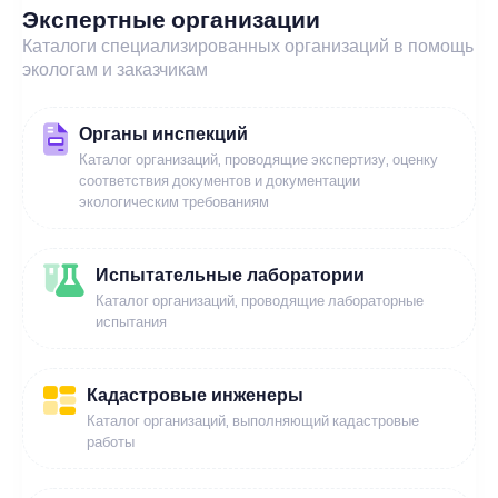
Экспертные организации
Каталоги специализированных организаций в помощь
экологам и заказчикам
Органы инспекций
Каталог организаций, проводящие экспертизу, оценку
соответствия документов и документации
экологическим требованиям
Испытательные лаборатории
Каталог организаций, проводящие лабораторные
испытания
Кадастровые инженеры
Каталог организаций, выполняющий кадастровые
работы