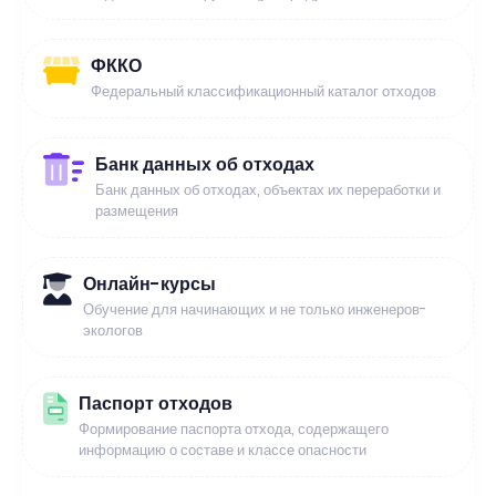
ФККО
Федеральный классификационный каталог отходов
Банк данных об отходах
Банк данных об отходах, объектах их переработки и
размещения
Онлайн-курсы
Обучение для начинающих и не только инженеров-
экологов
Паспорт отходов
Формирование паспорта отхода, содержащего
информацию о составе и классе опасности