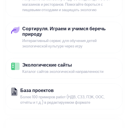
магазинов и ресторанов. Помогайте бороться с
пищевыми отходами и защищать экологию
Сортируля. Играем и учимся беречь
природу
Интерактивный сервис для обучения детей
экологической культуре через игру
Экологические сайты
Каталог сайтов экологической направленности
База проектов
Более 100 примеров работ (НДВ, СЗЗ, ПЭК, ООС,
отчёты и т.д.) в редактируемом формате