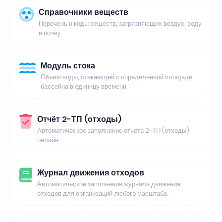
Справочники веществ
Перечень и коды веществ, загрязняющих воздух, воду
и почву
Модуль стока
Объём воды, стекающей с определенной площади
бассейна в единицу времени
Отчёт 2-ТП (отходы)
Автоматическое заполнение отчёта 2-ТП (отходы)
онлайн
Журнал движения отходов
Автоматическое заполнение журнала движения
отходов для организаций любого масштаба