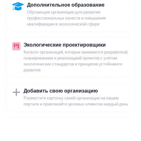
Дополнительное образование
Обучающие организации для развития
профессиональных качеств и повышения
квалификации в экологической сфере
Экологические проектировщики
Каталог организаций, которые занимается разработкой,
планированием и реализацией проектов с учётом
экологических стандартов и принципов устойчивого
развития
Добавить свою организацию
Разместите карточку своей организации на нашем
портале и привлекайте целевых клиентов каждый день