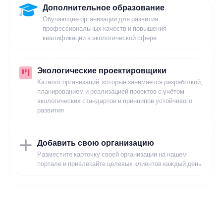
Дополнительное образование
Обучающие организации для развития
профессиональных качеств и повышения
квалификации в экологической сфере
Экологические проектировщики
Каталог организаций, которые занимается разработкой,
планированием и реализацией проектов с учётом
экологических стандартов и принципов устойчивого
развития
Добавить свою организацию
Разместите карточку своей организации на нашем
портале и привлекайте целевых клиентов каждый день