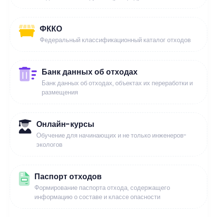
ФККО
Федеральный классификационный каталог отходов
Банк данных об отходах
Банк данных об отходах, объектах их переработки и
размещения
Онлайн-курсы
Обучение для начинающих и не только инженеров-
экологов
Паспорт отходов
Формирование паспорта отхода, содержащего
информацию о составе и классе опасности