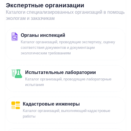
Экспертные организации
Каталоги специализированных организаций в помощь
экологам и заказчикам
Органы инспекций
Каталог организаций, проводящие экспертизу, оценку
соответствия документов и документации
экологическим требованиям
Испытательные лаборатории
Каталог организаций, проводящие лабораторные
испытания
Кадастровые инженеры
Каталог организаций, выполняющий кадастровые
работы