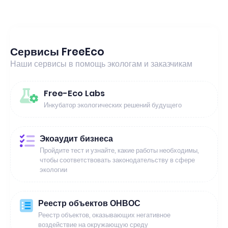
Сервисы FreeEco
Наши сервисы в помощь экологам и заказчикам
Free-Eco Labs
Инкубатор экологических решений будущего
Экоаудит бизнеса
Пройдите тест и узнайте, какие работы необходимы,
чтобы соответствовать законодательству в сфере
экологии
Реестр объектов ОНВОС
Реестр объектов, оказывающих негативное
воздействие на окружающую среду