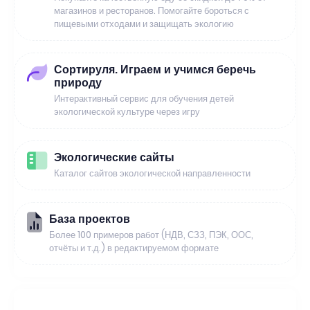
магазинов и ресторанов. Помогайте бороться с
пищевыми отходами и защищать экологию
Сортируля. Играем и учимся беречь
природу
Интерактивный сервис для обучения детей
экологической культуре через игру
Экологические сайты
Каталог сайтов экологической направленности
База проектов
Более 100 примеров работ (НДВ, СЗЗ, ПЭК, ООС,
отчёты и т.д.) в редактируемом формате