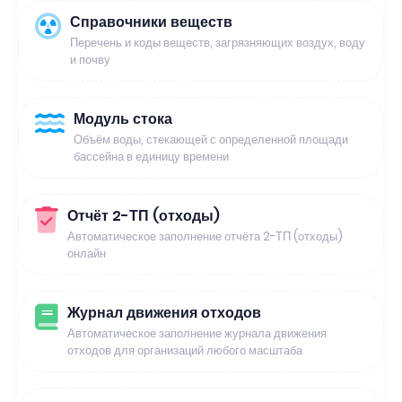
Справочники веществ
Перечень и коды веществ, загрязняющих воздух, воду
и почву
Модуль стока
Объём воды, стекающей с определенной площади
бассейна в единицу времени
Отчёт 2-ТП (отходы)
Автоматическое заполнение отчёта 2-ТП (отходы)
онлайн
Журнал движения отходов
Автоматическое заполнение журнала движения
отходов для организаций любого масштаба