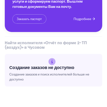
услуги и сформируем паспорт. Вышлем
готовые документы Вам на почту.
Подробнее
Заказать паспорт
Найти исполнителя «Отчёт по форме 2-ТП
(воздух)» в Чусовом
Создание заказов не доступно
Создание заказов и поиск исполнителей больше не
доступно