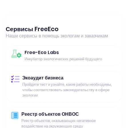
Сервисы FreeEco
Наши сервисы в помощь экологам и заказчикам
Free-Eco Labs
Инкубатор экологических решений будущего
Экоаудит бизнеса
Пройдите тест и узнайте, какие работы необходимы,
чтобы соответствовать законодательству в сфере
экологии
Реестр объектов ОНВОС
Реестр объектов, оказывающих негативное
воздействие на окружающую среду