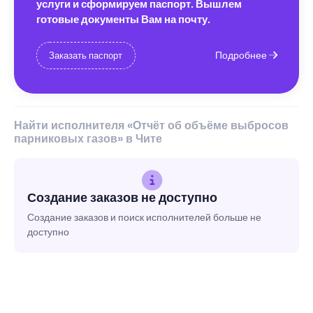
услуги и сформируем паспорт. Вышлем
готовые документы Вам на почту.
Подробнее
Заказать паспорт
Найти исполнителя «Отчёт об объёме выбросов
парниковых газов» в Чите
Создание заказов не доступно
Создание заказов и поиск исполнителей больше не
доступно