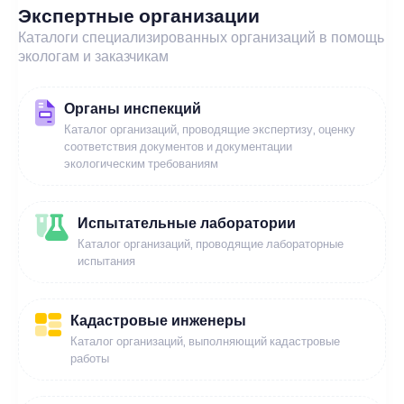
Экспертные организации
Каталоги специализированных организаций в помощь
экологам и заказчикам
Органы инспекций
Каталог организаций, проводящие экспертизу, оценку
соответствия документов и документации
экологическим требованиям
Испытательные лаборатории
Каталог организаций, проводящие лабораторные
испытания
Кадастровые инженеры
Каталог организаций, выполняющий кадастровые
работы