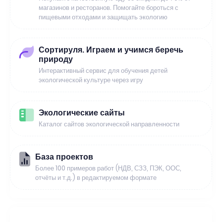
магазинов и ресторанов. Помогайте бороться с
пищевыми отходами и защищать экологию
Сортируля. Играем и учимся беречь
природу
Интерактивный сервис для обучения детей
экологической культуре через игру
Экологические сайты
Каталог сайтов экологической направленности
База проектов
Более 100 примеров работ (НДВ, СЗЗ, ПЭК, ООС,
отчёты и т.д.) в редактируемом формате