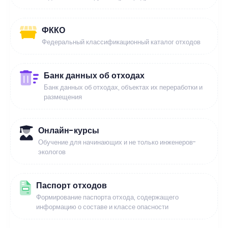
ФККО
Федеральный классификационный каталог отходов
Банк данных об отходах
Банк данных об отходах, объектах их переработки и
размещения
Онлайн-курсы
Обучение для начинающих и не только инженеров-
экологов
Паспорт отходов
Формирование паспорта отхода, содержащего
информацию о составе и классе опасности