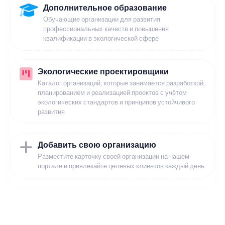
Дополнительное образование
Обучающие организации для развития
профессиональных качеств и повышения
квалификации в экологической сфере
Экологические проектировщики
Каталог организаций, которые занимается разработкой,
планированием и реализацией проектов с учётом
экологических стандартов и принципов устойчивого
развития
Добавить свою организацию
Разместите карточку своей организации на нашем
портале и привлекайте целевых клиентов каждый день