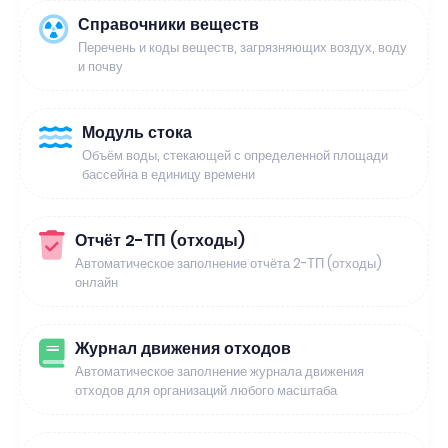
Справочники веществ
Перечень и коды веществ, загрязняющих воздух, воду
и почву
Модуль стока
Объём воды, стекающей с определенной площади
бассейна в единицу времени
Отчёт 2-ТП (отходы)
Автоматическое заполнение отчёта 2-ТП (отходы)
онлайн
Журнал движения отходов
Автоматическое заполнение журнала движения
отходов для организаций любого масштаба