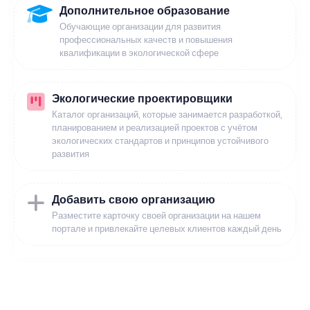
Дополнительное образование
Обучающие организации для развития
профессиональных качеств и повышения
квалификации в экологической сфере
Экологические проектировщики
Каталог организаций, которые занимается разработкой,
планированием и реализацией проектов с учётом
экологических стандартов и принципов устойчивого
развития
Добавить свою организацию
Разместите карточку своей организации на нашем
портале и привлекайте целевых клиентов каждый день