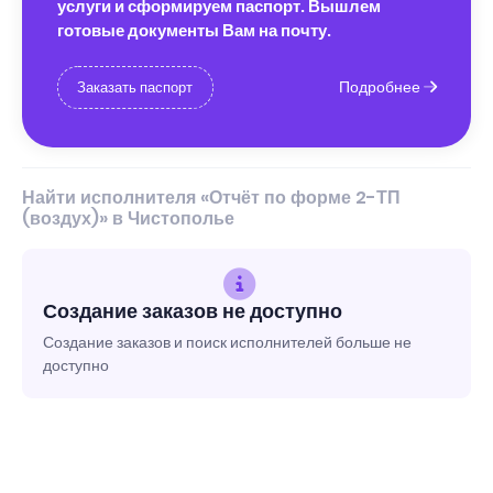
услуги и сформируем паспорт. Вышлем
готовые документы Вам на почту.
Подробнее
Заказать паспорт
Найти исполнителя «Отчёт по форме 2-ТП
(воздух)» в Чистополье
Создание заказов не доступно
Создание заказов и поиск исполнителей больше не
доступно