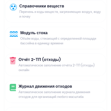
Справочники веществ
Перечень и коды веществ, загрязняющих воздух, воду
и почву
Модуль стока
Объём воды, стекающей с определенной площади
бассейна в единицу времени
Отчёт 2-ТП (отходы)
Автоматическое заполнение отчёта 2-ТП (отходы)
онлайн
Журнал движения отходов
Автоматическое заполнение журнала движения
отходов для организаций любого масштаба