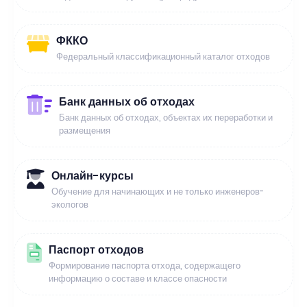
ФККО
Федеральный классификационный каталог отходов
Банк данных об отходах
Банк данных об отходах, объектах их переработки и
размещения
Онлайн-курсы
Обучение для начинающих и не только инженеров-
экологов
Паспорт отходов
Формирование паспорта отхода, содержащего
информацию о составе и классе опасности