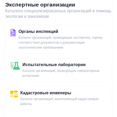
Экспертные организации
Каталоги специализированных организаций в помощь
экологам и заказчикам
Органы инспекций
Каталог организаций, проводящие экспертизу, оценку
соответствия документов и документации
экологическим требованиям
Испытательные лаборатории
Каталог организаций, проводящие лабораторные
испытания
Кадастровые инженеры
Каталог организаций, выполняющий кадастровые
работы