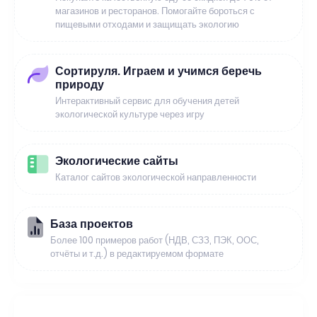
магазинов и ресторанов. Помогайте бороться с
пищевыми отходами и защищать экологию
Сортируля. Играем и учимся беречь
природу
Интерактивный сервис для обучения детей
экологической культуре через игру
Экологические сайты
Каталог сайтов экологической направленности
База проектов
Более 100 примеров работ (НДВ, СЗЗ, ПЭК, ООС,
отчёты и т.д.) в редактируемом формате