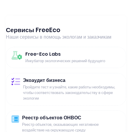
Сервисы FreeEco
Наши сервисы в помощь экологам и заказчикам
Free-Eco Labs
Инкубатор экологических решений будущего
Экоаудит бизнеса
Пройдите тест и узнайте, какие работы необходимы,
чтобы соответствовать законодательству в сфере
экологии
Реестр объектов ОНВОС
Реестр объектов, оказывающих негативное
воздействие на окружающую среду