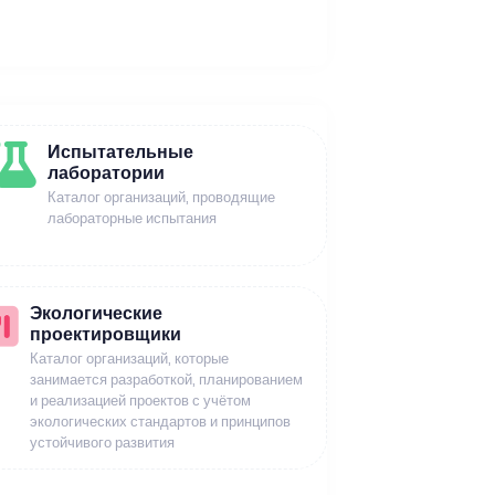
Испытательные
лаборатории
Каталог организаций, проводящие
лабораторные испытания
Экологические
проектировщики
Каталог организаций, которые
занимается разработкой, планированием
и реализацией проектов с учётом
экологических стандартов и принципов
устойчивого развития