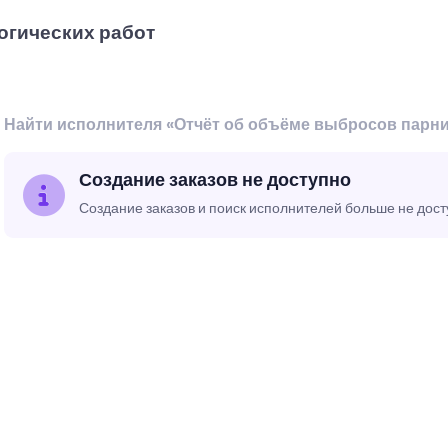
огических работ
Найти исполнителя «Отчёт об объёме выбросов парни
Создание заказов не доступно
Создание заказов и поиск исполнителей больше не дос