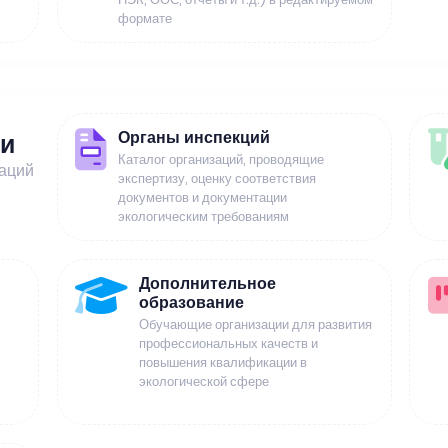
формате
Органы инспекций
ии
Каталог организаций, проводящие
заций
экспертизу, оценку соответствия
документов и документации
экологическим требованиям
Дополнительное
образование
Обучающие организации для развития
профессиональных качеств и
повышения квалификации в
экологической сфере