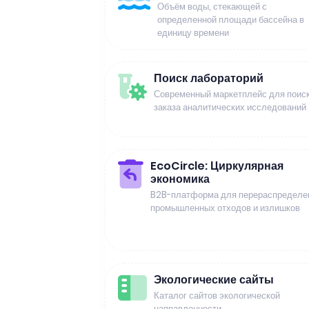
Объём воды, стекающей с
определенной площади бассейна в
единицу времени
Поиск лабораторий
Современный маркетплейс для поиск
заказа аналитических исследований
EcoCircle: Циркулярная
экономика
B2B-платформа для перераспределе
промышленных отходов и излишков
Экологические сайты
Каталог сайтов экологической
направленности