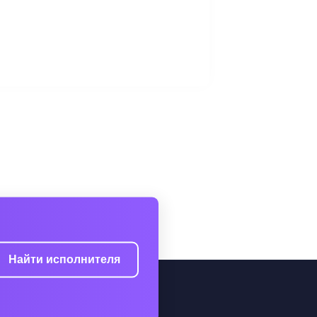
Найти исполнителя