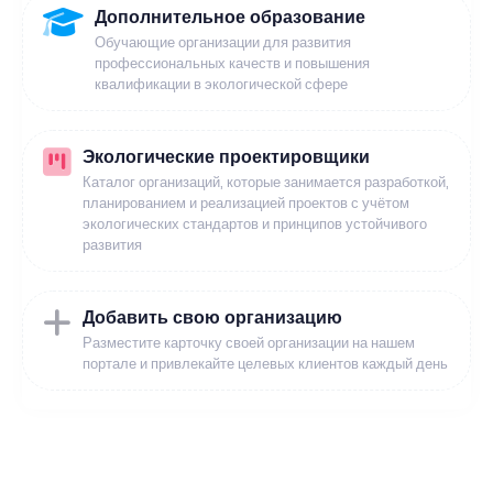
Дополнительное образование
Обучающие организации для развития
профессиональных качеств и повышения
квалификации в экологической сфере
Экологические проектировщики
Каталог организаций, которые занимается разработкой,
планированием и реализацией проектов с учётом
экологических стандартов и принципов устойчивого
развития
Добавить свою организацию
Разместите карточку своей организации на нашем
портале и привлекайте целевых клиентов каждый день