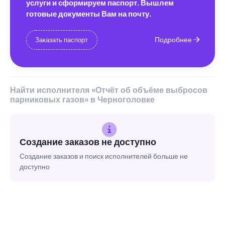
услуги и сформируем паспорт. Вышлем
готовые документы Вам на почту.
Подробнее
Заказать паспорт
Найти исполнителя «Отчёт об объёме выбросов
парниковых газов» в Черноголовке
Создание заказов не доступно
Создание заказов и поиск исполнителей больше не
доступно