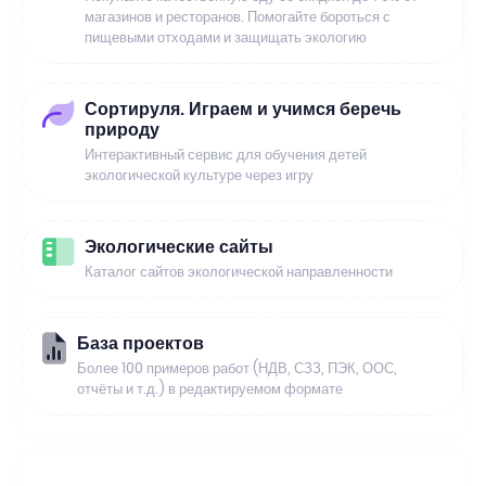
магазинов и ресторанов. Помогайте бороться с
пищевыми отходами и защищать экологию
Сортируля. Играем и учимся беречь
природу
Интерактивный сервис для обучения детей
экологической культуре через игру
Экологические сайты
Каталог сайтов экологической направленности
База проектов
Более 100 примеров работ (НДВ, СЗЗ, ПЭК, ООС,
отчёты и т.д.) в редактируемом формате