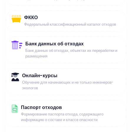
ФККО
Федеральный классификационный каталог отходов
Банк данных об отходах
Банк данных об отходах, объектах их переработки и
размещения
Онлайн-курсы
Обучение для начинающих и не только инженеров-
экологов
Паспорт отходов
Формирование паспорта отхода, содержащего
информацию о составе и классе опасности