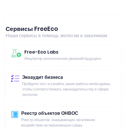
Сервисы FreeEco
Наши сервисы в помощь экологам и заказчикам
Free-Eco Labs
Инкубатор экологических решений будущего
Экоаудит бизнеса
Пройдите тест и узнайте, какие работы необходимы,
чтобы соответствовать законодательству в сфере
экологии
Реестр объектов ОНВОС
Реестр объектов, оказывающих негативное
воздействие на окружающую среду