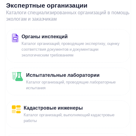
Экспертные организации
Каталоги специализированных организаций в помощь
экологам и заказчикам
Органы инспекций
Каталог организаций, проводящие экспертизу, оценку
соответствия документов и документации
экологическим требованиям
Испытательные лаборатории
Каталог организаций, проводящие лабораторные
испытания
Кадастровые инженеры
Каталог организаций, выполняющий кадастровые
работы