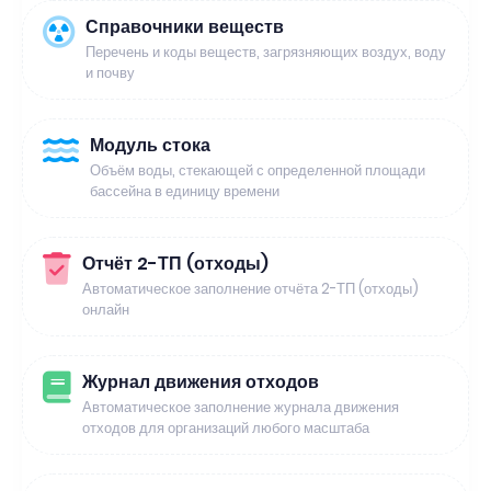
Справочники веществ
Перечень и коды веществ, загрязняющих воздух, воду
и почву
Модуль стока
Объём воды, стекающей с определенной площади
бассейна в единицу времени
Отчёт 2-ТП (отходы)
Автоматическое заполнение отчёта 2-ТП (отходы)
онлайн
Журнал движения отходов
Автоматическое заполнение журнала движения
отходов для организаций любого масштаба