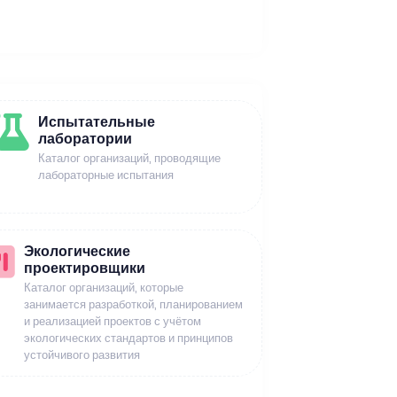
Испытательные
лаборатории
Каталог организаций, проводящие
лабораторные испытания
Экологические
проектировщики
Каталог организаций, которые
занимается разработкой, планированием
и реализацией проектов с учётом
экологических стандартов и принципов
устойчивого развития