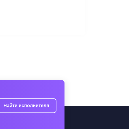
Найти исполнителя