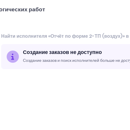
огических работ
Найти исполнителя «Отчёт по форме 2-ТП (воздух)» в
Создание заказов не доступно
Создание заказов и поиск исполнителей больше не дос