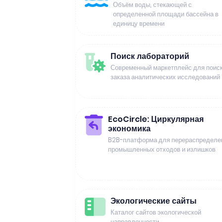
Объём воды, стекающей с
определенной площади бассейна в
единицу времени
Поиск лабораторий
Современный маркетплейс для поиск
заказа аналитических исследований
EcoCircle: Циркулярная
экономика
B2B-платформа для перераспределе
промышленных отходов и излишков
Экологические сайты
Каталог сайтов экологической
направленности