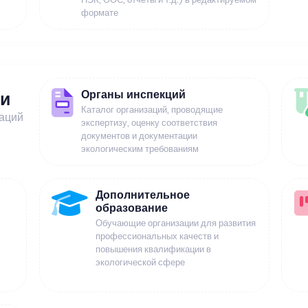
формате
Органы инспекций
ии
Каталог организаций, проводящие
заций
экспертизу, оценку соответствия
документов и документации
экологическим требованиям
Дополнительное
образование
Обучающие организации для развития
профессиональных качеств и
повышения квалификации в
экологической сфере