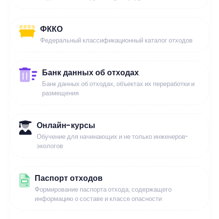
ФККО
Федеральный классификационный каталог отходов
Банк данных об отходах
Банк данных об отходах, объектах их переработки и
размещения
Онлайн-курсы
Обучение для начинающих и не только инженеров-
экологов
Паспорт отходов
Формирование паспорта отхода, содержащего
информацию о составе и классе опасности