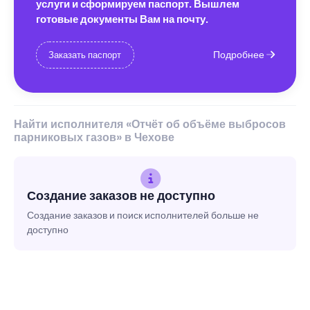
услуги и сформируем паспорт. Вышлем
готовые документы Вам на почту.
Подробнее
Заказать паспорт
Найти исполнителя «Отчёт об объёме выбросов
парниковых газов» в Чехове
Создание заказов не доступно
Создание заказов и поиск исполнителей больше не
доступно