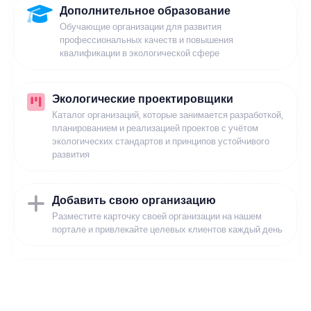
Дополнительное образование
Обучающие организации для развития
профессиональных качеств и повышения
квалификации в экологической сфере
Экологические проектировщики
Каталог организаций, которые занимается разработкой,
планированием и реализацией проектов с учётом
экологических стандартов и принципов устойчивого
развития
Добавить свою организацию
Разместите карточку своей организации на нашем
портале и привлекайте целевых клиентов каждый день