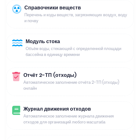
Справочники веществ
Перечень и коды веществ, загрязняющих воздух, воду
и почву
Модуль стока
Объём воды, стекающей с определенной площади
бассейна в единицу времени
Отчёт 2-ТП (отходы)
Автоматическое заполнение отчёта 2-ТП (отходы)
онлайн
Журнал движения отходов
Автоматическое заполнение журнала движения
отходов для организаций любого масштаба