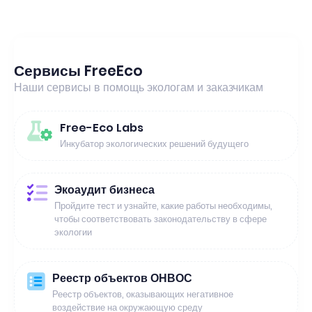
Сервисы FreeEco
Наши сервисы в помощь экологам и заказчикам
Free-Eco Labs
Инкубатор экологических решений будущего
Экоаудит бизнеса
Пройдите тест и узнайте, какие работы необходимы,
чтобы соответствовать законодательству в сфере
экологии
Реестр объектов ОНВОС
Реестр объектов, оказывающих негативное
воздействие на окружающую среду