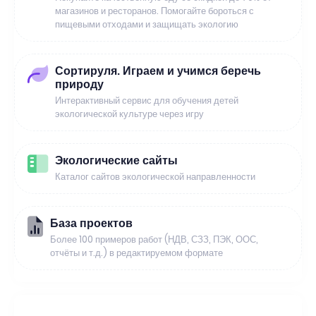
магазинов и ресторанов. Помогайте бороться с
пищевыми отходами и защищать экологию
Сортируля. Играем и учимся беречь
природу
Интерактивный сервис для обучения детей
экологической культуре через игру
Экологические сайты
Каталог сайтов экологической направленности
База проектов
Более 100 примеров работ (НДВ, СЗЗ, ПЭК, ООС,
отчёты и т.д.) в редактируемом формате