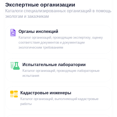
Экспертные организации
Каталоги специализированных организаций в помощь
экологам и заказчикам
Органы инспекций
Каталог организаций, проводящие экспертизу, оценку
соответствия документов и документации
экологическим требованиям
Испытательные лаборатории
Каталог организаций, проводящие лабораторные
испытания
Кадастровые инженеры
Каталог организаций, выполняющий кадастровые
работы