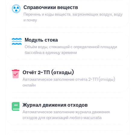
Справочники веществ
Перечень и коды веществ, загрязняющих воздух, воду
и почву
Модуль стока
Объём воды, стекающей с определенной площади
бассейна в единицу времени
Отчёт 2-ТП (отходы)
Автоматическое заполнение отчёта 2-ТП (отходы)
онлайн
Журнал движения отходов
Автоматическое заполнение журнала движения
отходов для организаций любого масштаба