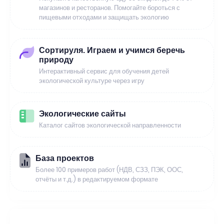
магазинов и ресторанов. Помогайте бороться с
пищевыми отходами и защищать экологию
Сортируля. Играем и учимся беречь
природу
Интерактивный сервис для обучения детей
экологической культуре через игру
Экологические сайты
Каталог сайтов экологической направленности
База проектов
Более 100 примеров работ (НДВ, СЗЗ, ПЭК, ООС,
отчёты и т.д.) в редактируемом формате