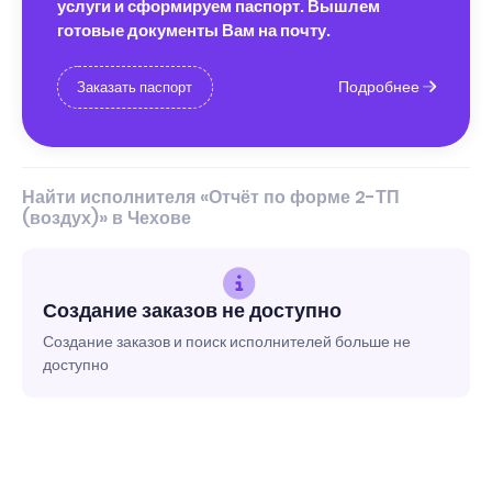
услуги и сформируем паспорт. Вышлем
готовые документы Вам на почту.
Подробнее
Заказать паспорт
Найти исполнителя «Отчёт по форме 2-ТП
(воздух)» в Чехове
Создание заказов не доступно
Создание заказов и поиск исполнителей больше не
доступно