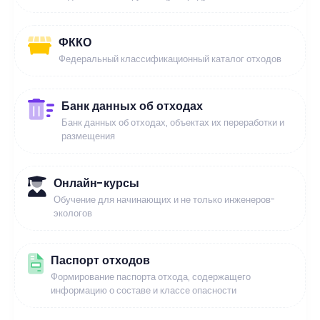
ФККО
Федеральный классификационный каталог отходов
Банк данных об отходах
Банк данных об отходах, объектах их переработки и
размещения
Онлайн-курсы
Обучение для начинающих и не только инженеров-
экологов
Паспорт отходов
Формирование паспорта отхода, содержащего
информацию о составе и классе опасности