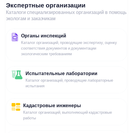
Экспертные организации
Каталоги специализированных организаций в помощь
экологам и заказчикам
Органы инспекций
Каталог организаций, проводящие экспертизу, оценку
соответствия документов и документации
экологическим требованиям
Испытательные лаборатории
Каталог организаций, проводящие лабораторные
испытания
Кадастровые инженеры
Каталог организаций, выполняющий кадастровые
работы