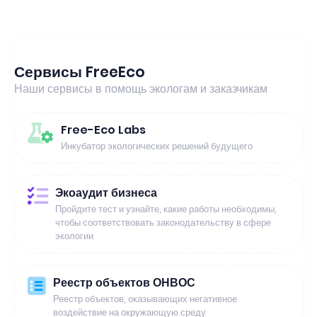
Сервисы FreeEco
Наши сервисы в помощь экологам и заказчикам
Free-Eco Labs
Инкубатор экологических решений будущего
Экоаудит бизнеса
Пройдите тест и узнайте, какие работы необходимы,
чтобы соответствовать законодательству в сфере
экологии
Реестр объектов ОНВОС
Реестр объектов, оказывающих негативное
воздействие на окружающую среду