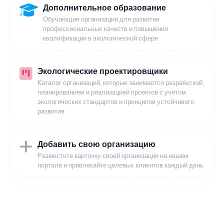
Дополнительное образование
Обучающие организации для развития
профессиональных качеств и повышения
квалификации в экологической сфере
Экологические проектировщики
Каталог организаций, которые занимается разработкой,
планированием и реализацией проектов с учётом
экологических стандартов и принципов устойчивого
развития
Добавить свою организацию
Разместите карточку своей организации на нашем
портале и привлекайте целевых клиентов каждый день