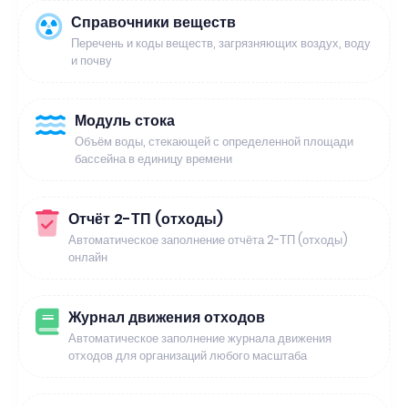
Справочники веществ
Перечень и коды веществ, загрязняющих воздух, воду
и почву
Модуль стока
Объём воды, стекающей с определенной площади
бассейна в единицу времени
Отчёт 2-ТП (отходы)
Автоматическое заполнение отчёта 2-ТП (отходы)
онлайн
Журнал движения отходов
Автоматическое заполнение журнала движения
отходов для организаций любого масштаба