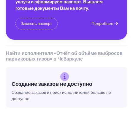
услуги и сформируем паспорт. Вышлем
готовые документы Вам на почту.
Подробнее
Заказать паспорт
Найти исполнителя «Отчёт об объёме выбросов
парниковых газов» в Чебаркуле
Создание заказов не доступно
Создание заказов и поиск исполнителей больше не
доступно