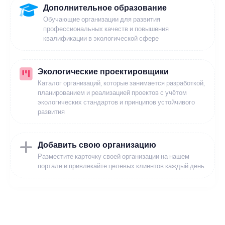
Дополнительное образование
Обучающие организации для развития
профессиональных качеств и повышения
квалификации в экологической сфере
Экологические проектировщики
Каталог организаций, которые занимается разработкой,
планированием и реализацией проектов с учётом
экологических стандартов и принципов устойчивого
развития
Добавить свою организацию
Разместите карточку своей организации на нашем
портале и привлекайте целевых клиентов каждый день