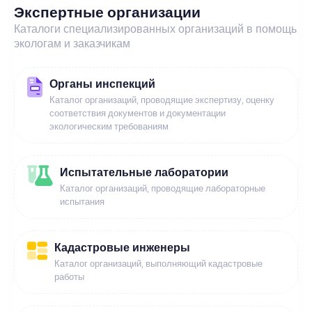
Экспертные организации
Каталоги специализированных организаций в помощь
экологам и заказчикам
Органы инспекций
Каталог организаций, проводящие экспертизу, оценку
соответствия документов и документации
экологическим требованиям
Испытательные лаборатории
Каталог организаций, проводящие лабораторные
испытания
Кадастровые инженеры
Каталог организаций, выполняющий кадастровые
работы