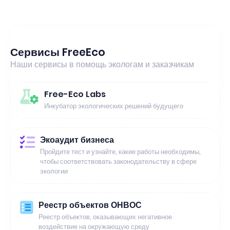
Сервисы FreeEco
Наши сервисы в помощь экологам и заказчикам
Free-Eco Labs
Инкубатор экологических решений будущего
Экоаудит бизнеса
Пройдите тест и узнайте, какие работы необходимы,
чтобы соответствовать законодательству в сфере
экологии
Реестр объектов ОНВОС
Реестр объектов, оказывающих негативное
воздействие на окружающую среду