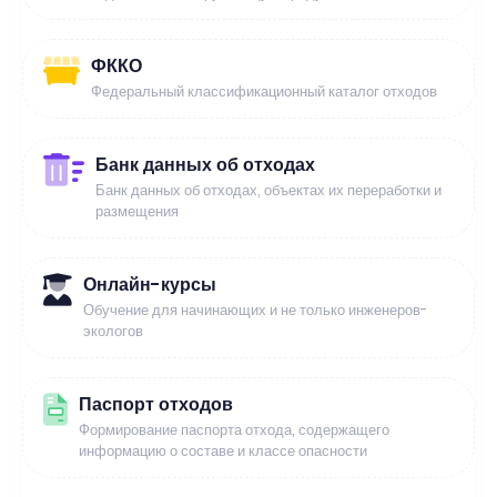
ФККО
Федеральный классификационный каталог отходов
Банк данных об отходах
Банк данных об отходах, объектах их переработки и
размещения
Онлайн-курсы
Обучение для начинающих и не только инженеров-
экологов
Паспорт отходов
Формирование паспорта отхода, содержащего
информацию о составе и классе опасности