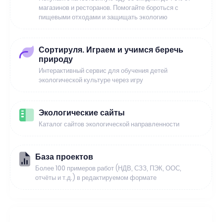
магазинов и ресторанов. Помогайте бороться с
пищевыми отходами и защищать экологию
Сортируля. Играем и учимся беречь
природу
Интерактивный сервис для обучения детей
экологической культуре через игру
Экологические сайты
Каталог сайтов экологической направленности
База проектов
Более 100 примеров работ (НДВ, СЗЗ, ПЭК, ООС,
отчёты и т.д.) в редактируемом формате