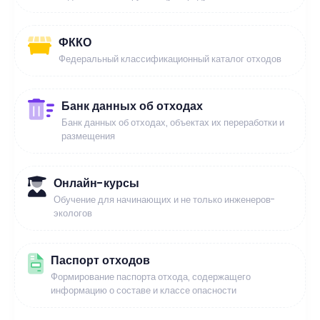
ФККО
Федеральный классификационный каталог отходов
Банк данных об отходах
Банк данных об отходах, объектах их переработки и
размещения
Онлайн-курсы
Обучение для начинающих и не только инженеров-
экологов
Паспорт отходов
Формирование паспорта отхода, содержащего
информацию о составе и классе опасности