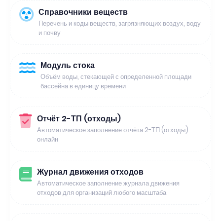
Справочники веществ
Перечень и коды веществ, загрязняющих воздух, воду
и почву
Модуль стока
Объём воды, стекающей с определенной площади
бассейна в единицу времени
Отчёт 2-ТП (отходы)
Автоматическое заполнение отчёта 2-ТП (отходы)
онлайн
Журнал движения отходов
Автоматическое заполнение журнала движения
отходов для организаций любого масштаба