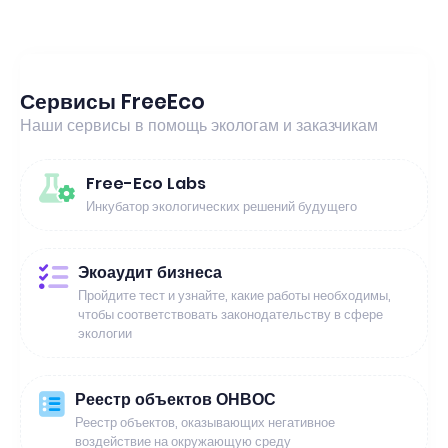
Сервисы FreeEco
Наши сервисы в помощь экологам и заказчикам
Free-Eco Labs
Инкубатор экологических решений будущего
Экоаудит бизнеса
Пройдите тест и узнайте, какие работы необходимы,
чтобы соответствовать законодательству в сфере
экологии
Реестр объектов ОНВОС
Реестр объектов, оказывающих негативное
воздействие на окружающую среду