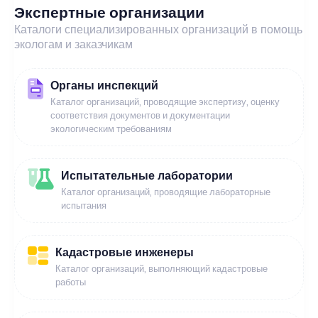
Экспертные организации
Каталоги специализированных организаций в помощь
экологам и заказчикам
Органы инспекций
Каталог организаций, проводящие экспертизу, оценку
соответствия документов и документации
экологическим требованиям
Испытательные лаборатории
Каталог организаций, проводящие лабораторные
испытания
Кадастровые инженеры
Каталог организаций, выполняющий кадастровые
работы