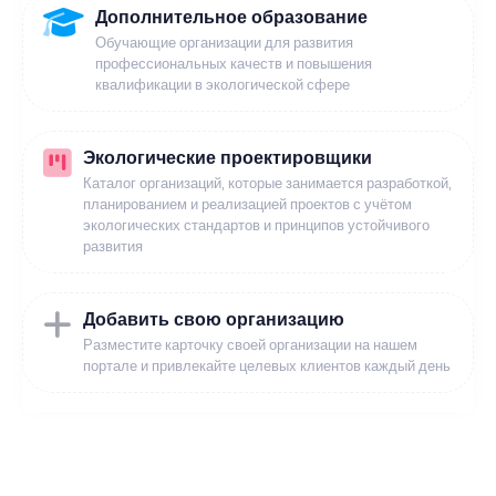
Дополнительное образование
Обучающие организации для развития
профессиональных качеств и повышения
квалификации в экологической сфере
Экологические проектировщики
Каталог организаций, которые занимается разработкой,
планированием и реализацией проектов с учётом
экологических стандартов и принципов устойчивого
развития
Добавить свою организацию
Разместите карточку своей организации на нашем
портале и привлекайте целевых клиентов каждый день