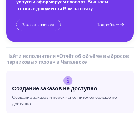
услуги и сформируем паспорт. Вышлем
готовые документы Вам на почту.
Подробнее
Заказать паспорт
Найти исполнителя «Отчёт об объёме выбросов
парниковых газов» в Чапаевске
Создание заказов не доступно
Создание заказов и поиск исполнителей больше не
доступно