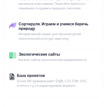
магазинов и ресторанов. Помогайте бороться с
пищевыми отходами и защищать экологию
Сортируля. Играем и учимся беречь
природу
Интерактивный сервис для обучения детей
экологической культуре через игру
Экологические сайты
Каталог сайтов экологической направленности
База проектов
Более 100 примеров работ (НДВ, СЗЗ, ПЭК, ООС,
отчёты и т.д.) в редактируемом формате