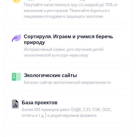
Покупайте качественную еду со скидкой до 70% от
магазинов и ресторанов. Помогайте бороться с
пищевыми отходами и защищать экологию
Сортируля. Играем и учимся беречь
природу
Интерактивный сервис для обучения детей
экологической культуре через игру
Экологические сайты
Каталог сайтов экологической направленности
База проектов
Более 100 примеров работ (НДВ, СЗЗ, ПЭК, ООС,
отчёты и т.д.) в редактируемом формате