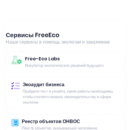
Сервисы FreeEco
Наши сервисы в помощь экологам и заказчикам
Free-Eco Labs
Инкубатор экологических решений будущего
Экоаудит бизнеса
Пройдите тест и узнайте, какие работы необходимы,
чтобы соответствовать законодательству в сфере
экологии
Реестр объектов ОНВОС
Реестр объектов, оказывающих негативное