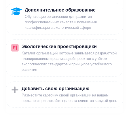
Дополнительное образование
Обучающие организации для развития
профессиональных качеств и повышения
квалификации в экологической сфере
Экологические проектировщики
Каталог организаций, которые занимается разработкой,
планированием и реализацией проектов с учётом
экологических стандартов и принципов устойчивого
развития
Добавить свою организацию
Разместите карточку своей организации на нашем
портале и привлекайте целевых клиентов каждый день