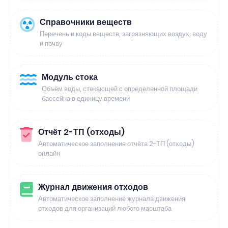
Справочники веществ
Перечень и коды веществ, загрязняющих воздух, воду
и почву
Модуль стока
Объём воды, стекающей с определенной площади
бассейна в единицу времени
Отчёт 2-ТП (отходы)
Автоматическое заполнение отчёта 2-ТП (отходы)
онлайн
Журнал движения отходов
Автоматическое заполнение журнала движения
отходов для организаций любого масштаба