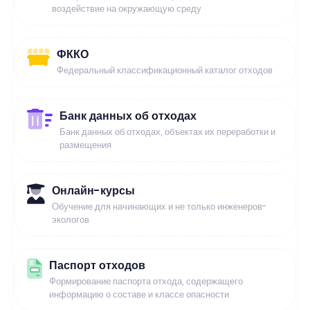
воздействие на окружающую среду
ФККО
Федеральный классификационный каталог отходов
Банк данных об отходах
Банк данных об отходах, объектах их переработки и
размещения
Онлайн-курсы
Обучение для начинающих и не только инженеров-
экологов
Паспорт отходов
Формирование паспорта отхода, содержащего
информацию о составе и классе опасности