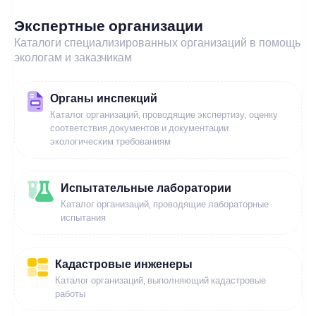
Экспертные организации
Каталоги специализированных организаций в помощь
экологам и заказчикам
Органы инспекций
Каталог организаций, проводящие экспертизу, оценку
соответствия документов и документации
экологическим требованиям
Испытательные лаборатории
Каталог организаций, проводящие лабораторные
испытания
Кадастровые инженеры
Каталог организаций, выполняющий кадастровые
работы