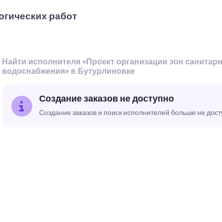
огических работ
Найти исполнителя «Проект организации зон санитар
водоснабжения» в Бутурлиновке
Создание заказов не доступно
Создание заказов и поиск исполнителей больше не дос