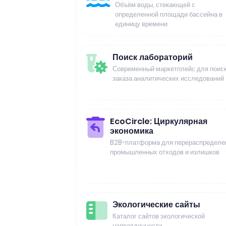
Объём воды, стекающей с
определенной площади бассейна в
единицу времени
Поиск лабораторий
Современный маркетплейс для поиск
заказа аналитических исследований
EcoCircle: Циркулярная
экономика
B2B-платформа для перераспределе
промышленных отходов и излишков
Экологические сайты
Каталог сайтов экологической
направленности