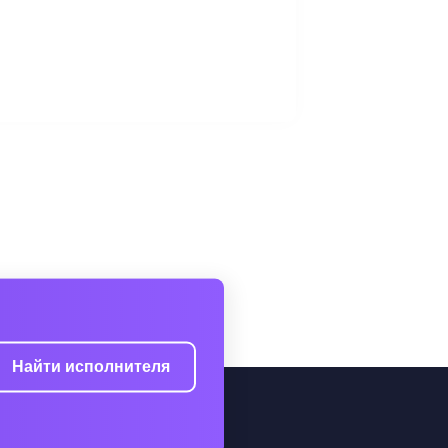
Найти исполнителя