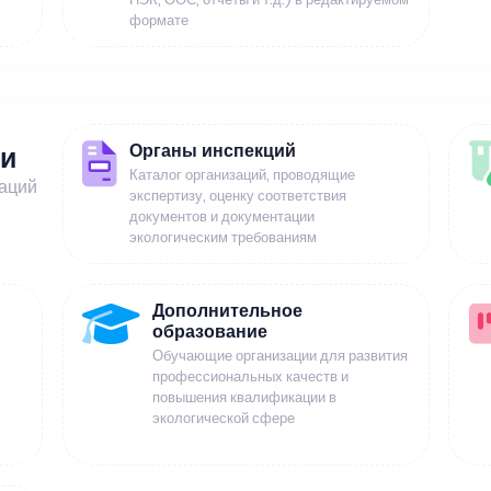
формате
Органы инспекций
ии
Каталог организаций, проводящие
заций
экспертизу, оценку соответствия
документов и документации
экологическим требованиям
Дополнительное
образование
Обучающие организации для развития
профессиональных качеств и
повышения квалификации в
экологической сфере