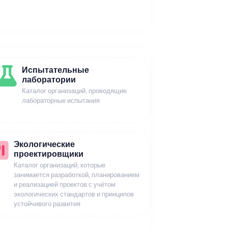
Испытательные
лаборатории
Каталог организаций, проводящие
лабораторные испытания
Экологические
проектировщики
Каталог организаций, которые
занимается разработкой, планированием
и реализацией проектов с учётом
экологических стандартов и принципов
устойчивого развития