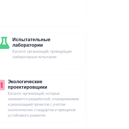
Испытательные
лаборатории
Каталог организаций, проводящие
лабораторные испытания
Экологические
проектировщики
Каталог организаций, которые
занимается разработкой, планированием
и реализацией проектов с учётом
экологических стандартов и принципов
устойчивого развития