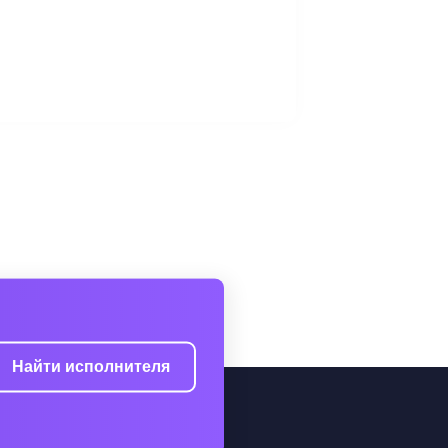
Найти исполнителя