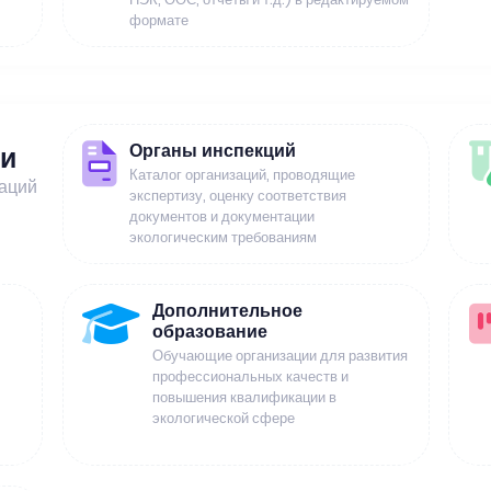
формате
Органы инспекций
ии
Каталог организаций, проводящие
заций
экспертизу, оценку соответствия
документов и документации
экологическим требованиям
Дополнительное
образование
Обучающие организации для развития
профессиональных качеств и
повышения квалификации в
экологической сфере