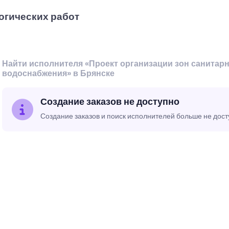
огических работ
Найти исполнителя «Проект организации зон санитар
водоснабжения» в Брянске
Создание заказов не доступно
Создание заказов и поиск исполнителей больше не дос