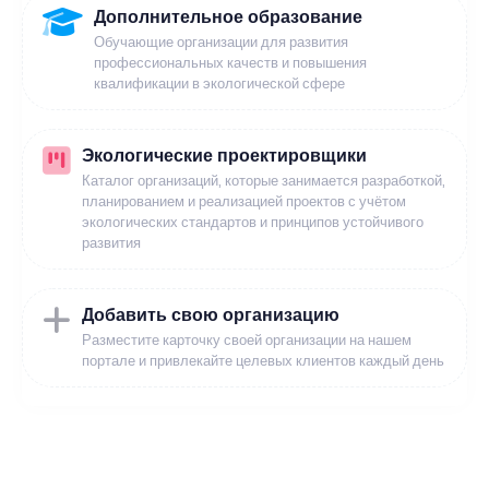
Дополнительное образование
Обучающие организации для развития
профессиональных качеств и повышения
квалификации в экологической сфере
Экологические проектировщики
Каталог организаций, которые занимается разработкой,
планированием и реализацией проектов с учётом
экологических стандартов и принципов устойчивого
развития
Добавить свою организацию
Разместите карточку своей организации на нашем
портале и привлекайте целевых клиентов каждый день