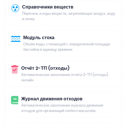
Справочники веществ
Перечень и коды веществ, загрязняющих воздух, воду
и почву
Модуль стока
Объём воды, стекающей с определенной площади
бассейна в единицу времени
Отчёт 2-ТП (отходы)
Автоматическое заполнение отчёта 2-ТП (отходы)
онлайн
Журнал движения отходов
Автоматическое заполнение журнала движения
отходов для организаций любого масштаба