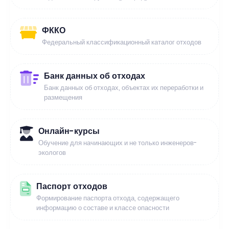
ФККО
Федеральный классификационный каталог отходов
Банк данных об отходах
Банк данных об отходах, объектах их переработки и
размещения
Онлайн-курсы
Обучение для начинающих и не только инженеров-
экологов
Паспорт отходов
Формирование паспорта отхода, содержащего
информацию о составе и классе опасности