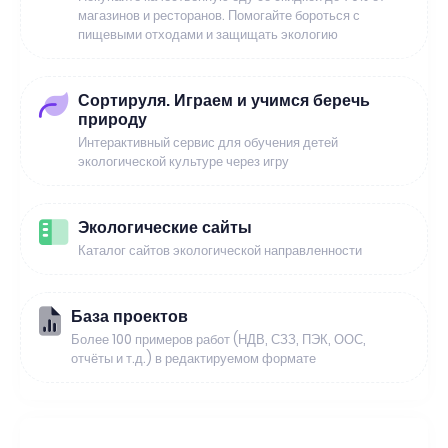
магазинов и ресторанов. Помогайте бороться с
пищевыми отходами и защищать экологию
Сортируля. Играем и учимся беречь
природу
Интерактивный сервис для обучения детей
экологической культуре через игру
Экологические сайты
Каталог сайтов экологической направленности
База проектов
Более 100 примеров работ (НДВ, СЗЗ, ПЭК, ООС,
отчёты и т.д.) в редактируемом формате