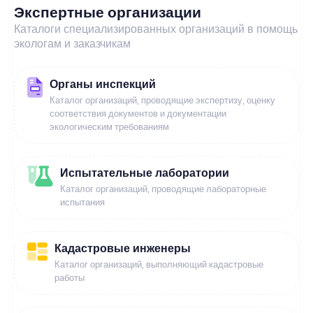
Экспертные организации
Каталоги специализированных организаций в помощь
экологам и заказчикам
Органы инспекций
Каталог организаций, проводящие экспертизу, оценку
соответствия документов и документации
экологическим требованиям
Испытательные лаборатории
Каталог организаций, проводящие лабораторные
испытания
Кадастровые инженеры
Каталог организаций, выполняющий кадастровые
работы