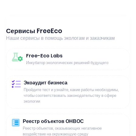
Сервисы FreeEco
Наши сервисы в помощь экологам и заказчикам
Free-Eco Labs
Инкубатор экологических решений будущего
Экоаудит бизнеса
Пройдите тест и узнайте, какие работы необходимы,
чтобы соответствовать законодательству в сфере
экологии
Реестр объектов ОНВОС
Реестр объектов, оказывающих негативное
воздействие на окружающую среду