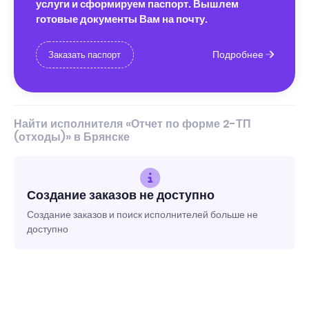
услуги и сформируем паспорт. Вышлем
готовые документы Вам на почту.
Подробнее
Заказать паспорт
Найти исполнителя «Отчет по форме 2-ТП
(отходы)» в Брянске
Создание заказов не доступно
Создание заказов и поиск исполнителей больше не
доступно