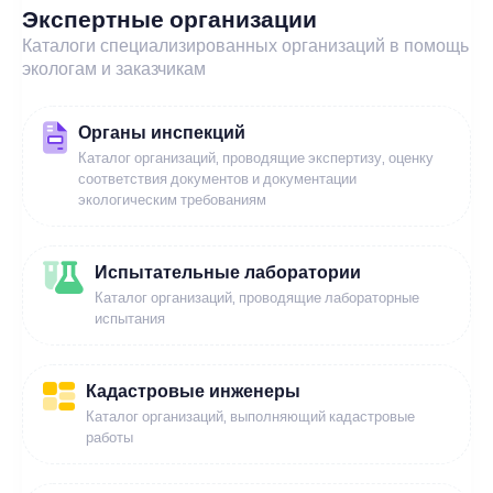
Экспертные организации
Каталоги специализированных организаций в помощь
экологам и заказчикам
Органы инспекций
Каталог организаций, проводящие экспертизу, оценку
соответствия документов и документации
экологическим требованиям
Испытательные лаборатории
Каталог организаций, проводящие лабораторные
испытания
Кадастровые инженеры
Каталог организаций, выполняющий кадастровые
работы