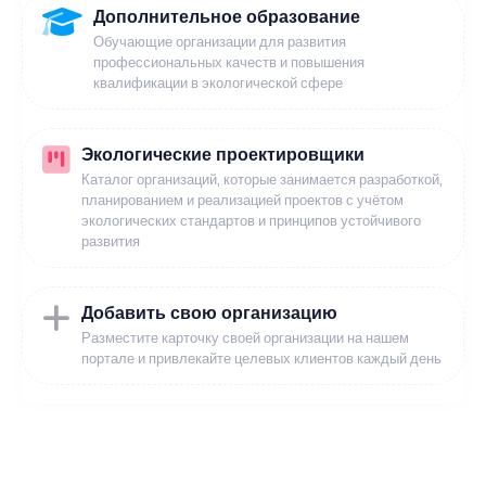
Дополнительное образование
Обучающие организации для развития
профессиональных качеств и повышения
квалификации в экологической сфере
Экологические проектировщики
Каталог организаций, которые занимается разработкой,
планированием и реализацией проектов с учётом
экологических стандартов и принципов устойчивого
развития
Добавить свою организацию
Разместите карточку своей организации на нашем
портале и привлекайте целевых клиентов каждый день