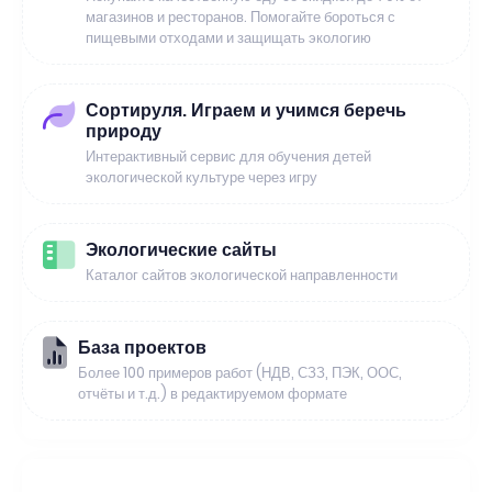
магазинов и ресторанов. Помогайте бороться с
пищевыми отходами и защищать экологию
Сортируля. Играем и учимся беречь
природу
Интерактивный сервис для обучения детей
экологической культуре через игру
Экологические сайты
Каталог сайтов экологической направленности
База проектов
Более 100 примеров работ (НДВ, СЗЗ, ПЭК, ООС,
отчёты и т.д.) в редактируемом формате