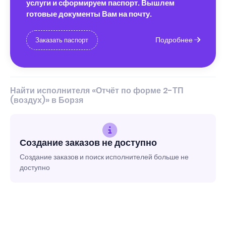
услуги и сформируем паспорт. Вышлем
готовые документы Вам на почту.
Подробнее
Заказать паспорт
Найти исполнителя «Отчёт по форме 2-ТП
(воздух)» в Борзя
Создание заказов не доступно
Создание заказов и поиск исполнителей больше не
доступно