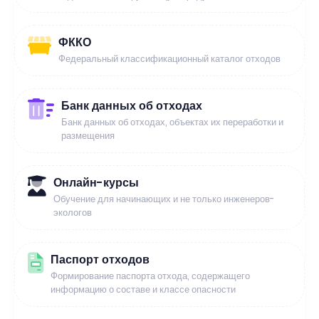
ФККО
Федеральный классификационный каталог отходов
Банк данных об отходах
Банк данных об отходах, объектах их переработки и
размещения
Онлайн-курсы
Обучение для начинающих и не только инженеров-
экологов
Паспорт отходов
Формирование паспорта отхода, содержащего
информацию о составе и классе опасности