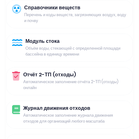
Справочники веществ
Перечень и коды веществ, загрязняющих воздух, воду
и почву
Модуль стока
Объём воды, стекающей с определенной площади
бассейна в единицу времени
Отчёт 2-ТП (отходы)
Автоматическое заполнение отчёта 2-ТП (отходы)
онлайн
Журнал движения отходов
Автоматическое заполнение журнала движения
отходов для организаций любого масштаба