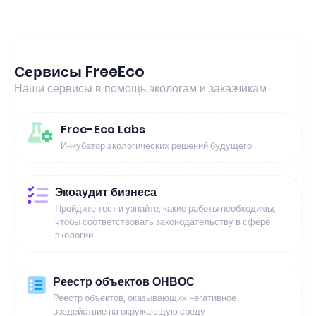
Сервисы FreeEco
Наши сервисы в помощь экологам и заказчикам
Free-Eco Labs
Инкубатор экологических решений будущего
Экоаудит бизнеса
Пройдите тест и узнайте, какие работы необходимы,
чтобы соответствовать законодательству в сфере
экологии
Реестр объектов ОНВОС
Реестр объектов, оказывающих негативное
воздействие на окружающую среду