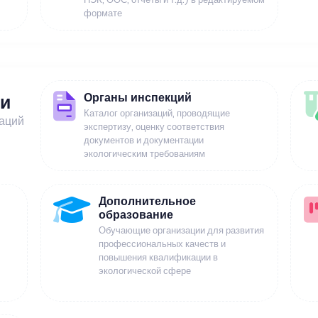
формате
Органы инспекций
ии
Каталог организаций, проводящие
заций
экспертизу, оценку соответствия
документов и документации
экологическим требованиям
Дополнительное
образование
Обучающие организации для развития
профессиональных качеств и
повышения квалификации в
экологической сфере