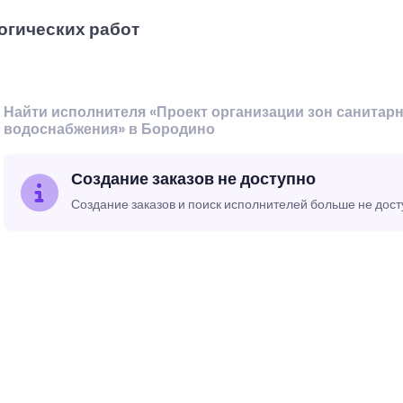
огических работ
Найти исполнителя «Проект организации зон санитар
водоснабжения» в Бородино
Создание заказов не доступно
Создание заказов и поиск исполнителей больше не дос