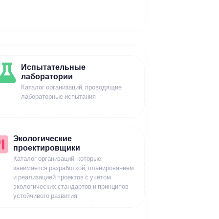
Испытательные
лаборатории
Каталог организаций, проводящие
лабораторные испытания
Экологические
проектировщики
Каталог организаций, которые
занимается разработкой, планированием
и реализацией проектов с учётом
экологических стандартов и принципов
устойчивого развития