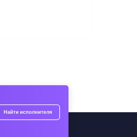
Найти исполнителя