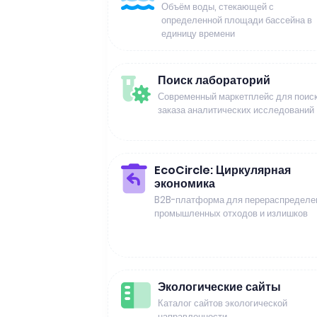
Объём воды, стекающей с
определенной площади бассейна в
единицу времени
Поиск лабораторий
Современный маркетплейс для поиск
заказа аналитических исследований
EcoCircle: Циркулярная
экономика
B2B-платформа для перераспределе
промышленных отходов и излишков
Экологические сайты
Каталог сайтов экологической
направленности