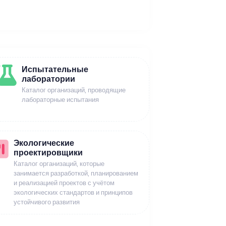
Испытательные
лаборатории
Каталог организаций, проводящие
лабораторные испытания
Экологические
проектировщики
Каталог организаций, которые
занимается разработкой, планированием
и реализацией проектов с учётом
экологических стандартов и принципов
устойчивого развития