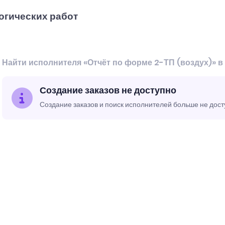
огических работ
Найти исполнителя «Отчёт по форме 2-ТП (воздух)» в
Создание заказов не доступно
Создание заказов и поиск исполнителей больше не дос