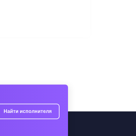
Найти исполнителя