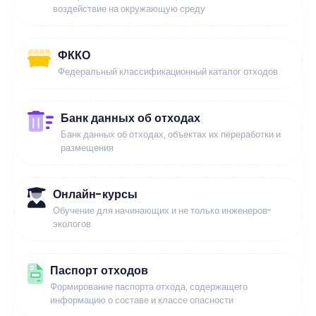
воздействие на окружающую среду
ФККО
Федеральный классификационный каталог отходов
Банк данных об отходах
Банк данных об отходах, объектах их переработки и
размещения
Онлайн-курсы
Обучение для начинающих и не только инженеров-
экологов
Паспорт отходов
Формирование паспорта отхода, содержащего
информацию о составе и классе опасности