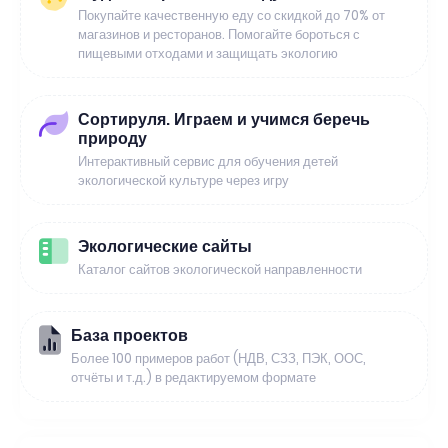
Покупайте качественную еду со скидкой до 70% от
магазинов и ресторанов. Помогайте бороться с
пищевыми отходами и защищать экологию
Сортируля. Играем и учимся беречь
природу
Интерактивный сервис для обучения детей
экологической культуре через игру
Экологические сайты
Каталог сайтов экологической направленности
База проектов
Более 100 примеров работ (НДВ, СЗЗ, ПЭК, ООС,
отчёты и т.д.) в редактируемом формате