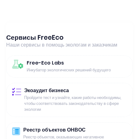
Сервисы FreeEco
Наши сервисы в помощь экологам и заказчикам
Free-Eco Labs
Инкубатор экологических решений будущего
Экоаудит бизнеса
Пройдите тест и узнайте, какие работы необходимы,
чтобы соответствовать законодательству в сфере
экологии
Реестр объектов ОНВОС
Реестр объектов, оказывающих негативное