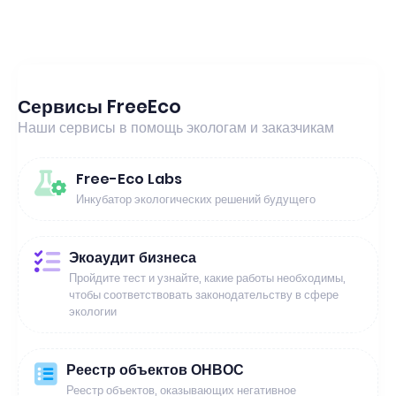
Сервисы FreeEco
Наши сервисы в помощь экологам и заказчикам
Free-Eco Labs
Инкубатор экологических решений будущего
Экоаудит бизнеса
Пройдите тест и узнайте, какие работы необходимы,
чтобы соответствовать законодательству в сфере
экологии
Реестр объектов ОНВОС
Реестр объектов, оказывающих негативное