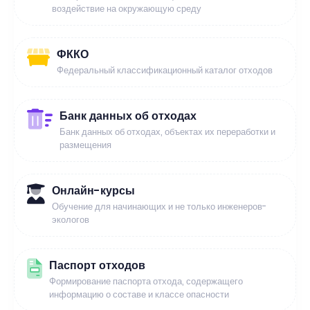
воздействие на окружающую среду
ФККО
Федеральный классификационный каталог отходов
Банк данных об отходах
Банк данных об отходах, объектах их переработки и
размещения
Онлайн-курсы
Обучение для начинающих и не только инженеров-
экологов
Паспорт отходов
Формирование паспорта отхода, содержащего
информацию о составе и классе опасности