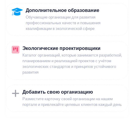
Дополнительное образование
Обучающие организации для развития
профессиональных качеств и повышения
квалификации в экологической сфере
Экологические проектировщики
Каталог организаций, которые занимается разработкой,
планированием и реализацией проектов с учётом
экологических стандартов и принципов устойчивого
развития
Добавить свою организацию
Разместите карточку своей организации на нашем
портале и привлекайте целевых клиентов каждый день