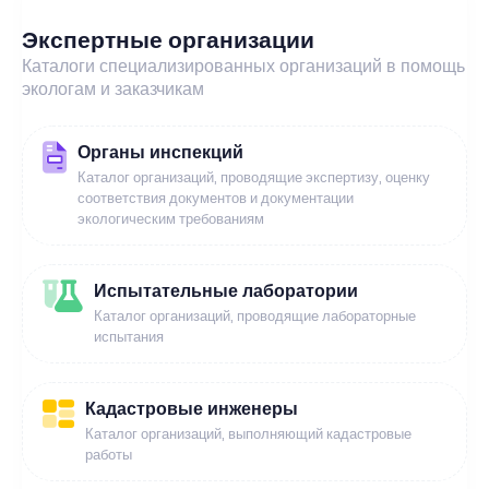
Экспертные организации
Каталоги специализированных организаций в помощь
экологам и заказчикам
Органы инспекций
Каталог организаций, проводящие экспертизу, оценку
соответствия документов и документации
экологическим требованиям
Испытательные лаборатории
Каталог организаций, проводящие лабораторные
испытания
Кадастровые инженеры
Каталог организаций, выполняющий кадастровые
работы