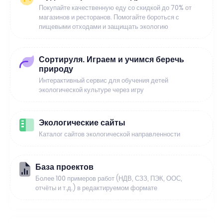
Покупайте качественную еду со скидкой до 70% от
магазинов и ресторанов. Помогайте бороться с
пищевыми отходами и защищать экологию
Сортируля. Играем и учимся беречь
природу
Интерактивный сервис для обучения детей
экологической культуре через игру
Экологические сайты
Каталог сайтов экологической направленности
База проектов
Более 100 примеров работ (НДВ, СЗЗ, ПЭК, ООС,
отчёты и т.д.) в редактируемом формате