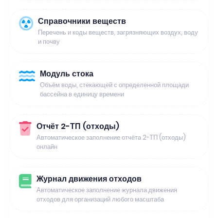
Справочники веществ
Перечень и коды веществ, загрязняющих воздух, воду
и почву
Модуль стока
Объём воды, стекающей с определенной площади
бассейна в единицу времени
Отчёт 2-ТП (отходы)
Автоматическое заполнение отчёта 2-ТП (отходы)
онлайн
Журнал движения отходов
Автоматическое заполнение журнала движения
отходов для организаций любого масштаба