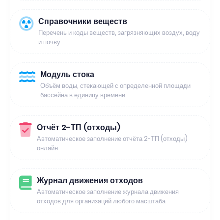
Справочники веществ
Перечень и коды веществ, загрязняющих воздух, воду
и почву
Модуль стока
Объём воды, стекающей с определенной площади
бассейна в единицу времени
Отчёт 2-ТП (отходы)
Автоматическое заполнение отчёта 2-ТП (отходы)
онлайн
Журнал движения отходов
Автоматическое заполнение журнала движения
отходов для организаций любого масштаба