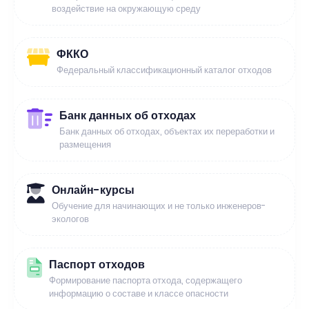
воздействие на окружающую среду
ФККО
Федеральный классификационный каталог отходов
Банк данных об отходах
Банк данных об отходах, объектах их переработки и
размещения
Онлайн-курсы
Обучение для начинающих и не только инженеров-
экологов
Паспорт отходов
Формирование паспорта отхода, содержащего
информацию о составе и классе опасности