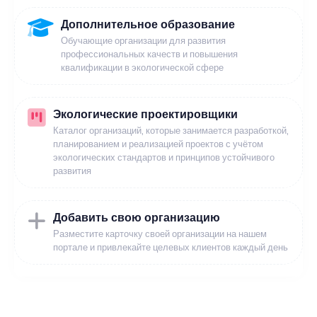
Дополнительное образование
Обучающие организации для развития
профессиональных качеств и повышения
квалификации в экологической сфере
Экологические проектировщики
Каталог организаций, которые занимается разработкой,
планированием и реализацией проектов с учётом
экологических стандартов и принципов устойчивого
развития
Добавить свою организацию
Разместите карточку своей организации на нашем
портале и привлекайте целевых клиентов каждый день