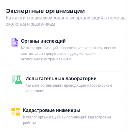
Экспертные организации
Каталоги специализированных организаций в помощь
экологам и заказчикам
Органы инспекций
Каталог организаций, проводящие экспертизу, оценку
соответствия документов и документации
экологическим требованиям
Испытательные лаборатории
Каталог организаций, проводящие лабораторные
испытания
Кадастровые инженеры
Каталог организаций, выполняющий кадастровые
работы