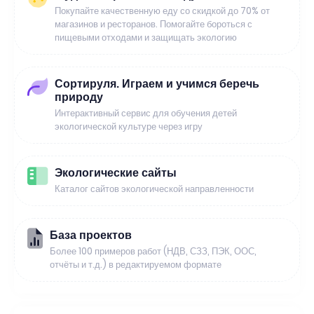
Покупайте качественную еду со скидкой до 70% от
магазинов и ресторанов. Помогайте бороться с
пищевыми отходами и защищать экологию
Сортируля. Играем и учимся беречь
природу
Интерактивный сервис для обучения детей
экологической культуре через игру
Экологические сайты
Каталог сайтов экологической направленности
База проектов
Более 100 примеров работ (НДВ, СЗЗ, ПЭК, ООС,
отчёты и т.д.) в редактируемом формате