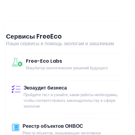
Сервисы FreeEco
Наши сервисы в помощь экологам и заказчикам
Free-Eco Labs
Инкубатор экологических решений будущего
Экоаудит бизнеса
Пройдите тест и узнайте, какие работы необходимы,
чтобы соответствовать законодательству в сфере
экологии
Реестр объектов ОНВОС
Реестр объектов, оказывающих негативное