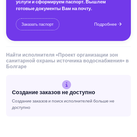
услуги и сформируем паспорт. Вышлем
готовые документы Вам на почту.
Подробнее
Заказать паспорт
Найти исполнителя «Проект организации зон
санитарной охраны источника водоснабжения» в
Болгаре
Создание заказов не доступно
Создание заказов и поиск исполнителей больше не
доступно