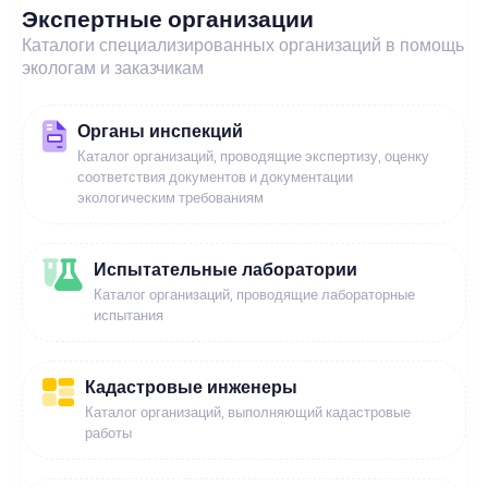
Экспертные организации
Каталоги специализированных организаций в помощь
экологам и заказчикам
Органы инспекций
Каталог организаций, проводящие экспертизу, оценку
соответствия документов и документации
экологическим требованиям
Испытательные лаборатории
Каталог организаций, проводящие лабораторные
испытания
Кадастровые инженеры
Каталог организаций, выполняющий кадастровые
работы