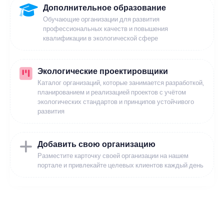
Дополнительное образование
Обучающие организации для развития
профессиональных качеств и повышения
квалификации в экологической сфере
Экологические проектировщики
Каталог организаций, которые занимается разработкой,
планированием и реализацией проектов с учётом
экологических стандартов и принципов устойчивого
развития
Добавить свою организацию
Разместите карточку своей организации на нашем
портале и привлекайте целевых клиентов каждый день