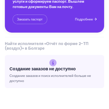
услуги и сформируем паспорт. Вышлем
готовые документы Вам на почту.
Подробнее
Заказать паспорт
Найти исполнителя «Отчёт по форме 2-ТП
(воздух)» в Болгаре
Создание заказов не доступно
Создание заказов и поиск исполнителей больше не
доступно