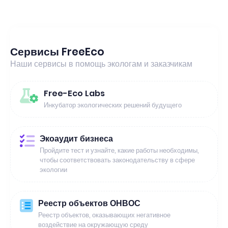
Сервисы FreeEco
Наши сервисы в помощь экологам и заказчикам
Free-Eco Labs
Инкубатор экологических решений будущего
Экоаудит бизнеса
Пройдите тест и узнайте, какие работы необходимы,
чтобы соответствовать законодательству в сфере
экологии
Реестр объектов ОНВОС
Реестр объектов, оказывающих негативное
воздействие на окружающую среду