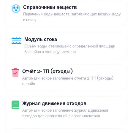
Справочники веществ
Перечень и коды веществ, загрязняющих воздух, воду
и почву
Модуль стока
Объём воды, стекающей с определенной площади
бассейна в единицу времени
Отчёт 2-ТП (отходы)
Автоматическое заполнение отчёта 2-ТП (отходы)
онлайн
Журнал движения отходов
Автоматическое заполнение журнала движения
отходов для организаций любого масштаба