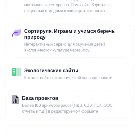
магазинов и ресторанов. Помогайте бороться с
пищевыми отходами и защищать экологию
Сортируля. Играем и учимся беречь
природу
Интерактивный сервис для обучения детей
экологической культуре через игру
Экологические сайты
Каталог сайтов экологической направленности
База проектов
Более 100 примеров работ (НДВ, СЗЗ, ПЭК, ООС,
отчёты и т.д.) в редактируемом формате