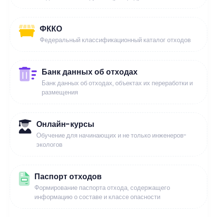
ФККО
Федеральный классификационный каталог отходов
Банк данных об отходах
Банк данных об отходах, объектах их переработки и
размещения
Онлайн-курсы
Обучение для начинающих и не только инженеров-
экологов
Паспорт отходов
Формирование паспорта отхода, содержащего
информацию о составе и классе опасности