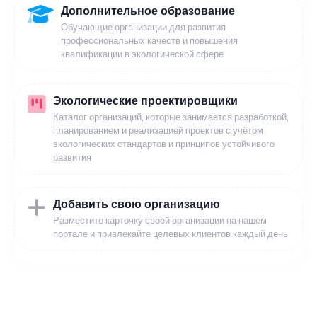
Дополнительное образование
Обучающие организации для развития
профессиональных качеств и повышения
квалификации в экологической сфере
Экологические проектировщики
Каталог организаций, которые занимается разработкой,
планированием и реализацией проектов с учётом
экологических стандартов и принципов устойчивого
развития
Добавить свою организацию
Разместите карточку своей организации на нашем
портале и привлекайте целевых клиентов каждый день