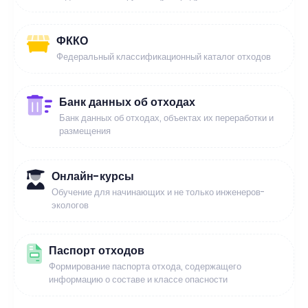
ФККО
Федеральный классификационный каталог отходов
Банк данных об отходах
Банк данных об отходах, объектах их переработки и
размещения
Онлайн-курсы
Обучение для начинающих и не только инженеров-
экологов
Паспорт отходов
Формирование паспорта отхода, содержащего
информацию о составе и классе опасности