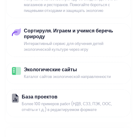
магазинов и ресторанов. Помогайте бороться с
пищевыми отходами и защищать экологию
Сортируля. Играем и учимся беречь
природу
Интерактивный сервис для обучения детей
экологической культуре через игру
Экологические сайты
Каталог сайтов экологической направленности
База проектов
Более 100 примеров работ (НДВ, СЗЗ, ПЭК, ООС,
отчёты и т.д.) в редактируемом формате