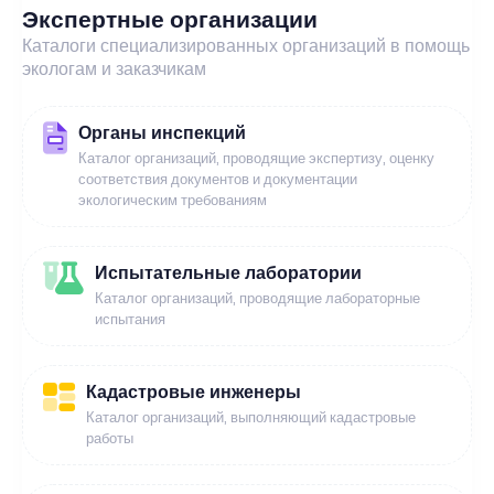
Экспертные организации
Каталоги специализированных организаций в помощь
экологам и заказчикам
Органы инспекций
Каталог организаций, проводящие экспертизу, оценку
соответствия документов и документации
экологическим требованиям
Испытательные лаборатории
Каталог организаций, проводящие лабораторные
испытания
Кадастровые инженеры
Каталог организаций, выполняющий кадастровые
работы