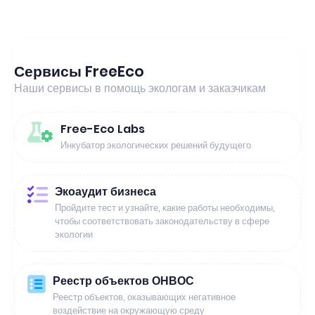
Сервисы FreeEco
Наши сервисы в помощь экологам и заказчикам
Free-Eco Labs
Инкубатор экологических решений будущего
Экоаудит бизнеса
Пройдите тест и узнайте, какие работы необходимы,
чтобы соответствовать законодательству в сфере
экологии
Реестр объектов ОНВОС
Реестр объектов, оказывающих негативное
воздействие на окружающую среду