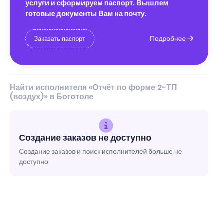
услуги и сформируем паспорт. Вышлем
готовые документы Вам на почту.
Подробнее
Заказать паспорт
Найти исполнителя «Отчёт по форме 2-ТП
(воздух)» в Боготоле
Создание заказов не доступно
Создание заказов и поиск исполнителей больше не
доступно