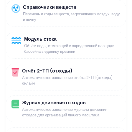
Справочники веществ
Перечень и коды веществ, загрязняющих воздух, воду
и почву
Модуль стока
Объём воды, стекающей с определенной площади
бассейна в единицу времени
Отчёт 2-ТП (отходы)
Автоматическое заполнение отчёта 2-ТП (отходы)
онлайн
Журнал движения отходов
Автоматическое заполнение журнала движения
отходов для организаций любого масштаба