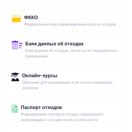
ФККО
Федеральный классификационный каталог отходов
Банк данных об отходах
Банк данных об отходах, объектах их переработки и
размещения
Онлайн-курсы
Обучение для начинающих и не только инженеров-
экологов
Паспорт отходов
Формирование паспорта отхода, содержащего
информацию о составе и классе опасности