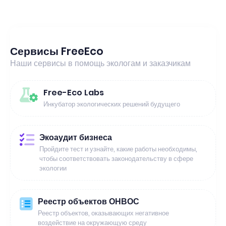
Сервисы FreeEco
Наши сервисы в помощь экологам и заказчикам
Free-Eco Labs
Инкубатор экологических решений будущего
Экоаудит бизнеса
Пройдите тест и узнайте, какие работы необходимы,
чтобы соответствовать законодательству в сфере
экологии
Реестр объектов ОНВОС
Реестр объектов, оказывающих негативное
воздействие на окружающую среду