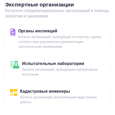
Экспертные организации
Каталоги специализированных организаций в помощь
экологам и заказчикам
Органы инспекций
Каталог организаций, проводящие экспертизу, оценку
соответствия документов и документации
экологическим требованиям
Испытательные лаборатории
Каталог организаций, проводящие лабораторные
испытания
Кадастровые инженеры
Каталог организаций, выполняющий кадастровые
работы