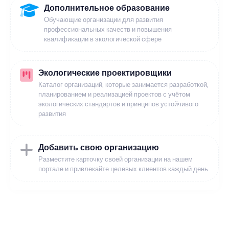
Дополнительное образование
Обучающие организации для развития
профессиональных качеств и повышения
квалификации в экологической сфере
Экологические проектировщики
Каталог организаций, которые занимается разработкой,
планированием и реализацией проектов с учётом
экологических стандартов и принципов устойчивого
развития
Добавить свою организацию
Разместите карточку своей организации на нашем
портале и привлекайте целевых клиентов каждый день