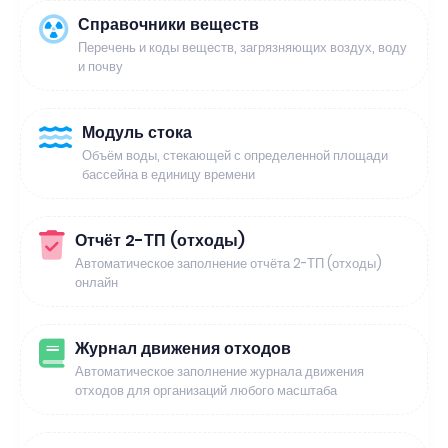
Справочники веществ
Перечень и коды веществ, загрязняющих воздух, воду
и почву
Модуль стока
Объём воды, стекающей с определенной площади
бассейна в единицу времени
Отчёт 2-ТП (отходы)
Автоматическое заполнение отчёта 2-ТП (отходы)
онлайн
Журнал движения отходов
Автоматическое заполнение журнала движения
отходов для организаций любого масштаба