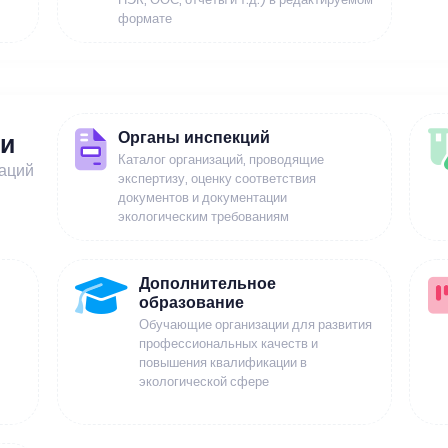
формате
Органы инспекций
ии
Каталог организаций, проводящие
заций
экспертизу, оценку соответствия
документов и документации
экологическим требованиям
Дополнительное
образование
Обучающие организации для развития
профессиональных качеств и
повышения квалификации в
экологической сфере