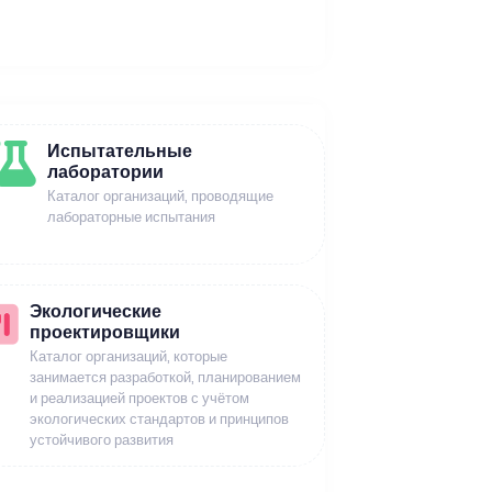
Испытательные
лаборатории
Каталог организаций, проводящие
лабораторные испытания
Экологические
проектировщики
Каталог организаций, которые
занимается разработкой, планированием
и реализацией проектов с учётом
экологических стандартов и принципов
устойчивого развития