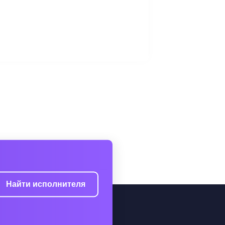
Найти исполнителя