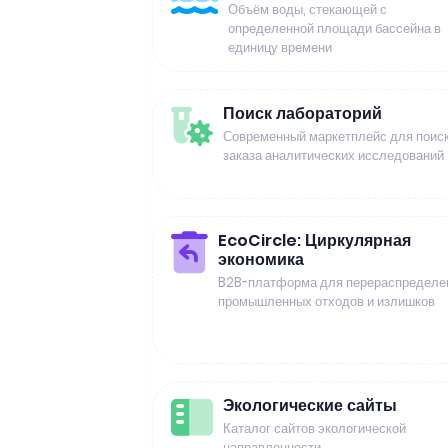
Объём воды, стекающей с
определенной площади бассейна в
единицу времени
Поиск лабораторий
Современный маркетплейс для поиск
заказа аналитических исследований
EcoCircle: Циркулярная
экономика
B2B-платформа для перераспределе
промышленных отходов и излишков
Экологические сайты
Каталог сайтов экологической
направленности