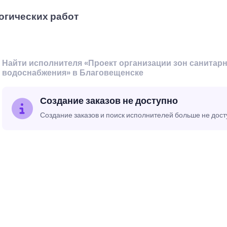
огических работ
Найти исполнителя «Проект организации зон санитар
водоснабжения» в Благовещенске
Создание заказов не доступно
Создание заказов и поиск исполнителей больше не дос